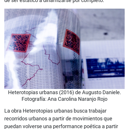
de ser estático a dinamizarse por completo.
Heterotopias urbanas (2016) de Augusto Daniele.
Fotografía: Ana Carolina Naranjo Rojo
La obra Heterotopias urbanas busca trabajar
recorridos urbanos a partir de movimientos que
puedan volverse una performance poética a partir