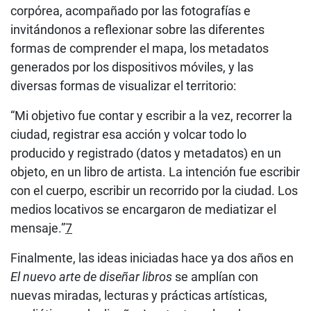
corpórea, acompañado por las fotografías e
invitándonos a reflexionar sobre las diferentes
formas de comprender el mapa, los metadatos
generados por los dispositivos móviles, y las
diversas formas de visualizar el territorio:
“Mi objetivo fue contar y escribir a la vez, recorrer la
ciudad, registrar esa acción y volcar todo lo
producido y registrado (datos y metadatos) en un
objeto, en un libro de artista. La intención fue escribir
con el cuerpo, escribir un recorrido por la ciudad. Los
medios locativos se encargaron de mediatizar el
mensaje.”
7
Finalmente, las ideas iniciadas hace ya dos años en
El nuevo arte de diseñar libros
se amplían con
nuevas miradas, lecturas y prácticas artísticas,