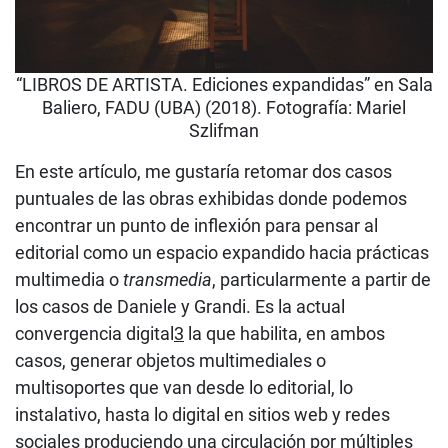
“LIBROS DE ARTISTA. Ediciones expandidas” en Sala
Baliero, FADU (UBA) (2018). Fotografía: Mariel
Szlifman
En este artículo, me gustaría retomar dos casos
puntuales de las obras exhibidas donde podemos
encontrar un punto de inflexión para pensar al
editorial como un espacio expandido hacia prácticas
multimedia o
transmedia
, particularmente a partir de
los casos de Daniele y Grandi. Es la actual
convergencia digital
3
la que habilita, en ambos
casos, generar objetos multimediales o
multisoportes que van desde lo editorial, lo
instalativo, hasta lo digital en sitios web y redes
sociales produciendo una circulación por múltiples