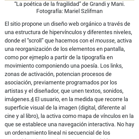
“La poética de la fragilidad” de Grandi y Mani.
Fotografía: Mariel Szlifman
El sitio propone un diseño web orgánico a través de
una estructura de hipervínculos y diferentes niveles,
donde el “scroll” que hacemos con el
mousse
, activa
una reorganización de los elementos en pantalla,
como por ejmeplo a partir de la tipografía en
movimiento componiendo una poesía. Los links,
zonas de activación, potencian procesos de
asociación, previamente programados por los
artistas y el diseñador, que unen textos, sonidos,
imágenes.
4
El usuario, en la medida que recorre la
superficie visual de la imagen (digital, diferente al
cine y al libro), la activa como mapa de vínculos en la
que se establece una navegación interactiva. No hay
un ordenamiento lineal ni secuencial de los