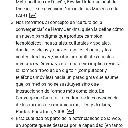
Metropolitano de Diseño, Festival Internacional de
Diseño; Tercera edición: Noche de los Museos en la
FADU. [
↩
]
Nos referimos al concepto de “cultura de la
convergencia” de Henry Jenkins, quien la define cómo
un nuevo paradigma que produce cambios
tecnológicos, industriales, culturales y sociales,
donde los viejos y nuevos medios chocan, y los
contenidos fluyen/circulan por múltiples canales
mediáticos. Además, este fenómeno implica revisitar
la llamada “revolución digital” (computador y
teléfonos móviles) hacia un paradigma que asume
que los medios no se sustituyen sino que
interaccionan de formas más complejas. En
Convergence Culture. La cultura de la convergencia
de los medios de comunicación, Henry Jenkins,
Paidós, Barcelona, 2008. [
↩
]
Esta cualidad es parte de la potencialidad de la web,
un soporte que se destaca por la capacidad (en tanto