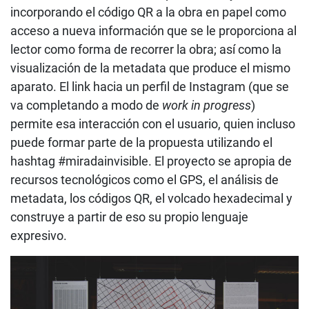
incorporando el código QR a la obra en papel como
acceso a nueva información que se le proporciona al
lector como forma de recorrer la obra; así como la
visualización de la metadata que produce el mismo
aparato. El link hacia un perfil de Instagram (que se
va completando a modo de
work in progress
)
permite esa interacción con el usuario, quien incluso
puede formar parte de la propuesta utilizando el
hashtag #miradainvisible. El proyecto se apropia de
recursos tecnológicos como el GPS, el análisis de
metadata, los códigos QR, el volcado hexadecimal y
construye a partir de eso su propio lenguaje
expresivo.