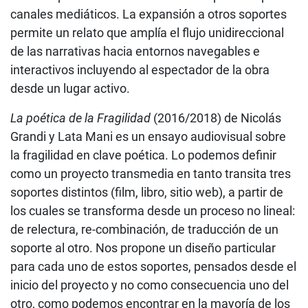
canales mediáticos. La expansión a otros soportes
permite un relato que amplía el flujo unidireccional
de las narrativas hacia entornos navegables e
interactivos incluyendo al espectador de la obra
desde un lugar activo.
La poética de la Fragilidad
(2016/2018) de Nicolás
Grandi y Lata Mani es un ensayo audiovisual sobre
la fragilidad en clave poética. Lo podemos definir
como un proyecto transmedia en tanto transita tres
soportes distintos (film, libro, sitio web), a partir de
los cuales se transforma desde un proceso no lineal:
de relectura, re-combinación, de traducción de un
soporte al otro. Nos propone un diseño particular
para cada uno de estos soportes, pensados desde el
inicio del proyecto y no como consecuencia uno del
otro, como podemos encontrar en la mayoría de los