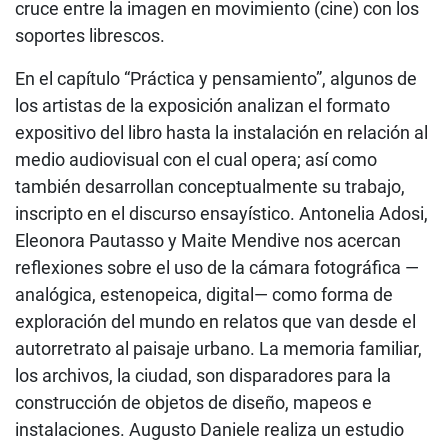
cruce entre la imagen en movimiento (cine) con los
soportes librescos.
En el capítulo “Práctica y pensamiento”, algunos de
los artistas de la exposición analizan el formato
expositivo del libro hasta la instalación en relación al
medio audiovisual con el cual opera; así como
también desarrollan conceptualmente su trabajo,
inscripto en el discurso ensayístico. Antonelia Adosi,
Eleonora Pautasso y Maite Mendive nos acercan
reflexiones sobre el uso de la cámara fotográfica —
analógica, estenopeica, digital— como forma de
exploración del mundo en relatos que van desde el
autorretrato al paisaje urbano. La memoria familiar,
los archivos, la ciudad, son disparadores para la
construcción de objetos de diseño, mapeos e
instalaciones. Augusto Daniele realiza un estudio