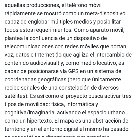
aquellas producciones, el teléfono móvil
rápidamente se mostró como un meta-dispositivo
capaz de englobar múltiples medios y posibilitar
todos estos requerimientos. Como aparato móvil,
plantea la confluencia de un dispositivo de
telecomunicaciones con redes móviles que portan
voz, datos e Internet (lo que agiliza el intercambio de
contenido audiovisual) y, como medio locativo, es
capaz de posicionarse vía GPS en un sistema de
coordenadas geográficas (pero que únicamente
recibe señales de una constelación de diversos
satélites). Es así como el proyecto busca activar tres
tipos de movilidad: física, informática y
cognitiva/imaginaria, activando el espacio urbano
como un hipertexto. El mapa es una abstracción del
territorio y en el entorno digital el mismo ha pasado