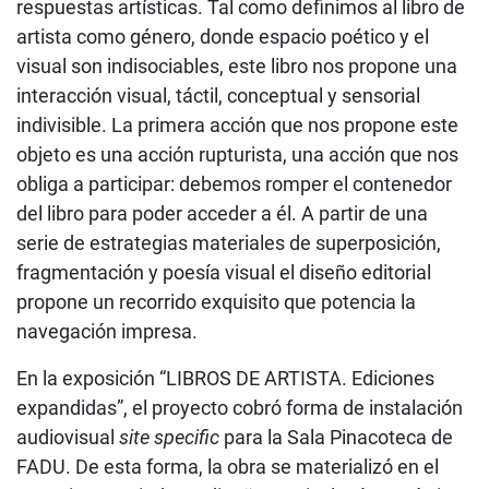
respuestas artísticas. Tal como definimos al libro de
artista como género, donde espacio poético y el
visual son indisociables, este libro nos propone una
interacción visual, táctil, conceptual y sensorial
indivisible. La primera acción que nos propone este
objeto es una acción rupturista, una acción que nos
obliga a participar: debemos romper el contenedor
del libro para poder acceder a él. A partir de una
serie de estrategias materiales de superposición,
fragmentación y poesía visual el diseño editorial
propone un recorrido exquisito que potencia la
navegación impresa.
En la exposición “LIBROS DE ARTISTA. Ediciones
expandidas”, el proyecto cobró forma de instalación
audiovisual
site specific
para la Sala Pinacoteca de
FADU. De esta forma, la obra se materializó en el