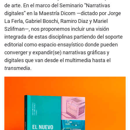
de arte. En el marco del Seminario “Narrativas
digitales” en la Maestría Dicom —dictado por Jorge
La Ferla, Gabriel Boschi, Ramiro Diaz y Mariel
Szlifman—, nos proponemos incluir una visión
integrada de estas disciplinas partiendo del soporte
editorial como espacio ensayístico donde pueden
converger y expandir(se) narrativas gráficas y
digitales que van desde el multimedia hasta el
transmedia
.