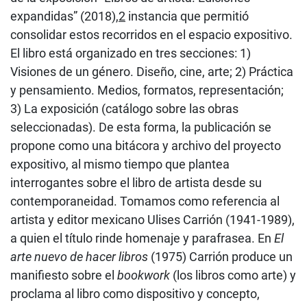
expandidas” (2018),
2
instancia que permitió
consolidar estos recorridos en el espacio expositivo.
El libro está organizado en tres secciones: 1)
Visiones de un género. Diseño, cine, arte; 2) Práctica
y pensamiento. Medios, formatos, representación;
3) La exposición (catálogo sobre las obras
seleccionadas). De esta forma, la publicación se
propone como una bitácora y archivo del proyecto
expositivo, al mismo tiempo que plantea
interrogantes sobre el libro de artista desde su
contemporaneidad. Tomamos como referencia al
artista y editor mexicano Ulises Carrión (1941-1989),
a quien el título rinde homenaje y parafrasea. En
El
arte nuevo de hacer libros
(1975) Carrión produce un
manifiesto sobre el
bookwork
(los libros como arte) y
proclama al libro como dispositivo y concepto,