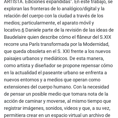
ARTISTA. Ediciones expandidas”. En este trabajo, se
exploran las fronteras de lo analógico/digital y la
relación del cuerpo con la ciudad a través de los
medios; particularmente, el aparato móvil y
locativo.
6
Daniele parte de la revisión de las ideas de
Baudelaire quien describe cómo el flâneur del S.XIX
recorre una París transformada por la Modernidad,
que queda obsoleta en el S. XXI frente a los nuevos
paisajes urbanos y mediáticos. De esta manera,
como artista y diseñador se propone repensar cómo
en la actualidad el paseante urbano se enfrenta a
nuevos entornos y a medios que operan como
extensiones del cuerpo humano. Con la necesidad
de pensar un posible medio que tomara nota de la
acción de caminar y moverse, al mismo tiempo que
registrar imágenes, sonidos, videos y que, a su vez,
permitiera crear en un espacio virtual un archivo de