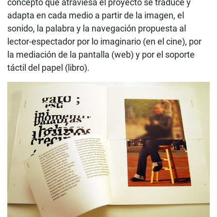
concepto que atraviesa el proyecto se traduce y
adapta en cada medio a partir de la imagen, el
sonido, la palabra y la navegación propuesta al
lector-espectador por lo imaginario (en el cine), por
la mediación de la pantalla (web) y por el soporte
táctil del papel (libro).