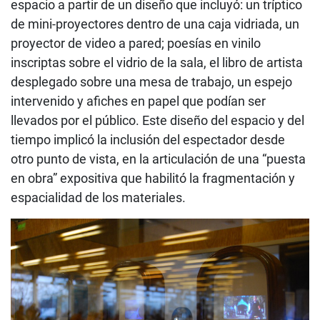
espacio a partir de un diseño que incluyó: un tríptico
de mini-proyectores dentro de una caja vidriada, un
proyector de video a pared; poesías en vinilo
inscriptas sobre el vidrio de la sala, el libro de artista
desplegado sobre una mesa de trabajo, un espejo
intervenido y afiches en papel que podían ser
llevados por el público. Este diseño del espacio y del
tiempo implicó la inclusión del espectador desde
otro punto de vista, en la articulación de una “puesta
en obra” expositiva que habilitó la fragmentación y
espacialidad de los materiales.