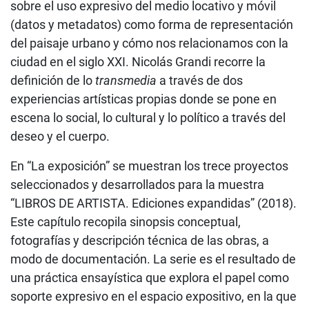
sobre el uso expresivo del medio locativo y móvil
(datos y metadatos) como forma de representación
del paisaje urbano y cómo nos relacionamos con la
ciudad en el siglo XXI. Nicolás Grandi recorre la
definición de lo
transmedia
a través de dos
experiencias artísticas propias donde se pone en
escena lo social, lo cultural y lo político a través del
deseo y el cuerpo.
En “La exposición” se muestran los trece proyectos
seleccionados y desarrollados para la muestra
“LIBROS DE ARTISTA. Ediciones expandidas” (2018).
Este capítulo recopila sinopsis conceptual,
fotografías y descripción técnica de las obras, a
modo de documentación. La serie es el resultado de
una práctica ensayística que explora el papel como
soporte expresivo en el espacio expositivo, en la que