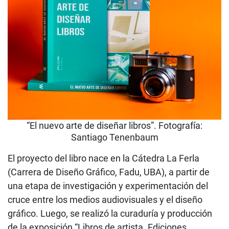
“El nuevo arte de diseñar libros”. Fotografía:
Santiago Tenenbaum
El proyecto del libro nace en la Cátedra La Ferla
(Carrera de Diseño Gráfico, Fadu, UBA), a partir de
una etapa de investigación y experimentación del
cruce entre los medios audiovisuales y el diseño
gráfico. Luego, se realizó la curaduría y producción
de la exposición “Libros de artista. Ediciones