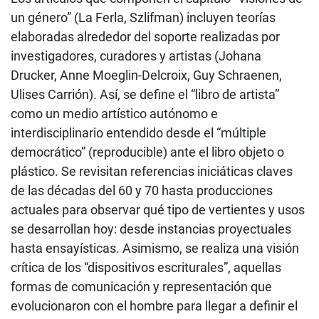
un género” (La Ferla, Szlifman) incluyen teorías
elaboradas alrededor del soporte realizadas por
investigadores, curadores y artistas (
Johana
Drucker, Anne
Moeglin-Delcroix, Guy Schraenen,
Ulises Carrión). Así, se define el “libro de artista”
como un medio artístico autónomo e
interdisciplinario entendido desde el “múltiple
democrático” (reproducible) ante el libro objeto o
plástico. Se revisitan referencias iniciáticas claves
de las décadas del 60 y 70 hasta producciones
actuales para observar qué tipo de vertientes y usos
se desarrollan hoy: desde instancias proyectuales
hasta ensayísticas. Asimismo, se realiza una visión
crítica de los “dispositivos escriturales”, aquellas
formas de comunicación y representación que
evolucionaron con el hombre para llegar a definir el