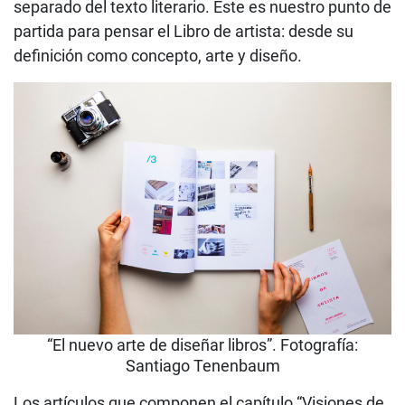
separado del texto literario. Este es nuestro punto de
partida para pensar el Libro de artista: desde su
definición como concepto, arte y diseño.
“El nuevo arte de diseñar libros”. Fotografía:
Santiago Tenenbaum
Los artículos que componen el capítulo “Visiones de