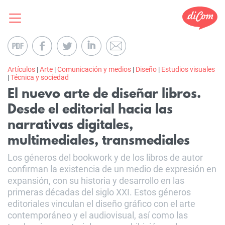
Artículos
|
Arte
|
Comunicación y medios
|
Diseño
|
Estudios visuales
|
Técnica y sociedad
El nuevo arte de diseñar libros.
Desde el editorial hacia las
narrativas digitales,
multimediales, transmediales
Los géneros del bookwork y de los libros de autor
confirman la existencia de un medio de expresión en
expansión, con su historia y desarrollo en las
primeras décadas del siglo XXI. Estos géneros
editoriales vinculan el diseño gráfico con el arte
contemporáneo y el audiovisual, así como las