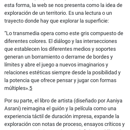
esta forma, la web se nos presenta como la idea de
exploración de un territorio. Es una lectura o un
trayecto donde hay que explorar la superficie:
“Lo transmedia opera como este gris compuesto de
diferentes colores. El diálogo y las intersecciones
que establecen los diferentes medios y soportes
generan un borramiento o derrame de bordes y
límites y abre el juego a nuevos imaginarios y
relaciones estéticas siempre desde la posibilidad y
la potencia que ofrece pensar y jugar con formas
múltiples».
5
Por su parte, el libro de artista (diseñado por Aaniya
Asrani) reimagina el guión y la película como una
experiencia táctil de duración impresa, expande la
exploración con notas de proceso, ensayos críticos y