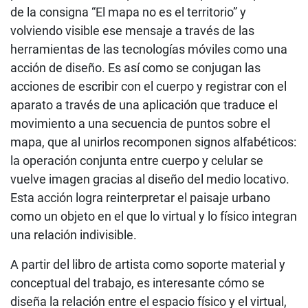
de la consigna “El mapa no es el territorio” y
volviendo visible ese mensaje a través de las
herramientas de las tecnologías móviles como una
acción de diseño. Es así como se conjugan las
acciones de escribir con el cuerpo y registrar con el
aparato a través de una aplicación que traduce el
movimiento a una secuencia de puntos sobre el
mapa, que al unirlos recomponen signos alfabéticos:
la operación conjunta entre cuerpo y celular se
vuelve imagen gracias al diseño del medio locativo.
Esta acción logra reinterpretar el paisaje urbano
como un objeto en el que lo virtual y lo físico integran
una relación indivisible.
A partir del libro de artista como soporte material y
conceptual del trabajo, es interesante cómo se
diseña la relación entre el espacio físico y el virtual,