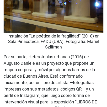
Instalación “La poética de la fragilidad” (2018) en
Sala Pinacoteca, FADU (UBA). Fotografía: Mariel
Szlifman
Por su parte, Heterotopías urbanas (2016) de
Augusto Daniele es un proyecto que propone un
mapeo corporal y móvil por algunos barrios de la
ciudad de Buenos Aires. Está conformado,
inicialmente, por un libro de artista —fotografías
impresas con sus metadatos, códigos QR— y un
perfil de Instagram, que luego cobró forma de
intervención visual para la exposición “LIBROS DE