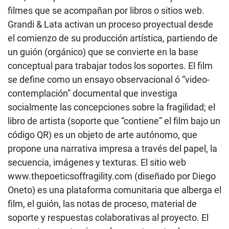
filmes que se acompañan por libros o sitios web.
Grandi & Lata activan un proceso proyectual desde
el comienzo de su producción artística, partiendo de
un guión (orgánico) que se convierte en la base
conceptual para trabajar todos los soportes. El film
se define como un ensayo observacional ó “video-
contemplación” documental que investiga
socialmente las concepciones sobre la fragilidad; el
libro de artista (soporte que “contiene” el film bajo un
código QR) es un objeto de arte autónomo, que
propone una narrativa impresa a través del papel, la
secuencia, imágenes y texturas. El sitio web
www.thepoeticsoffragility.com (diseñado por Diego
Oneto) es una plataforma comunitaria que alberga el
film, el guión, las notas de proceso, material de
soporte y respuestas colaborativas al proyecto. El