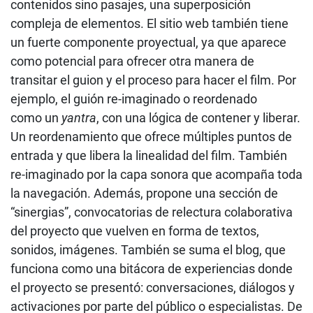
contenidos sino pasajes, una superposición
compleja de elementos. El sitio web también tiene
un fuerte componente proyectual, ya que aparece
como potencial para ofrecer otra manera de
transitar el guion y el proceso para hacer el film. Por
ejemplo, el guión re-imaginado o reordenado
como un
yantra
, con una lógica de contener y liberar.
Un reordenamiento que ofrece múltiples puntos de
entrada y que libera la linealidad del film. También
re-imaginado por la capa sonora que acompaña toda
la navegación. Además, propone una sección de
“sinergias”, convocatorias de relectura colaborativa
del proyecto que vuelven en forma de textos,
sonidos, imágenes. También se suma el blog, que
funciona como una bitácora de experiencias donde
el proyecto se presentó: conversaciones, diálogos y
activaciones por parte del público o especialistas. De