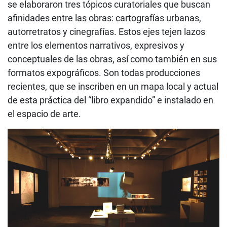
se elaboraron tres tópicos curatoriales que buscan
afinidades entre las obras: cartografías urbanas,
autorretratos y cinegrafías. Estos ejes tejen lazos
entre los elementos narrativos, expresivos y
conceptuales de las obras, así como también en sus
formatos expográficos. Son todas producciones
recientes, que se inscriben en un mapa local y actual
de esta práctica del “libro expandido” e instalado en
el espacio de arte.