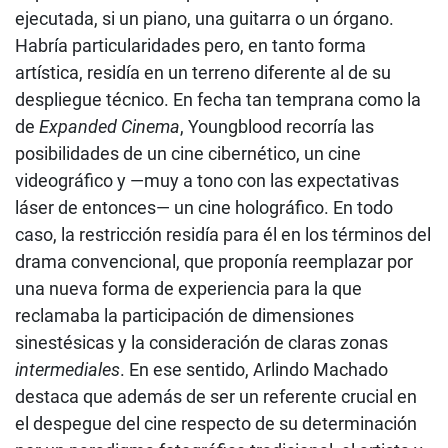
ejecutada, si un piano, una guitarra o un órgano.
Habría particularidades pero, en tanto forma
artística, residía en un terreno diferente al de su
despliegue técnico. En fecha tan temprana como la
de
Expanded Cinema
, Youngblood recorría las
posibilidades de un cine cibernético, un cine
videográfico y —muy a tono con las expectativas
láser de entonces— un cine holográfico. En todo
caso, la restricción residía para él en los términos del
drama convencional, que proponía reemplazar por
una nueva forma de experiencia para la que
reclamaba la participación de dimensiones
sinestésicas y la consideración de claras zonas
intermediales
. En ese sentido, Arlindo Machado
destaca que además de ser un referente crucial en
el despegue del cine respecto de su determinación