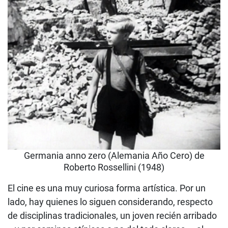
Germania anno zero (Alemania Año Cero) de
Roberto Rossellini (1948)
El cine es una muy curiosa forma artística. Por un
lado, hay quienes lo siguen considerando, respecto
de disciplinas tradicionales, un joven recién arribado