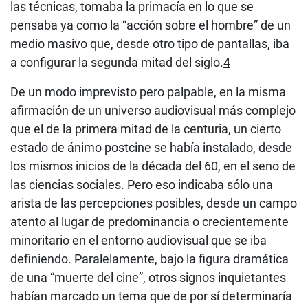
las técnicas, tomaba la primacía en lo que se
pensaba ya como la “acción sobre el hombre” de un
medio masivo que, desde otro tipo de pantallas, iba
a configurar la segunda mitad del siglo.
4
De un modo imprevisto pero palpable, en la misma
afirmación de un universo audiovisual más complejo
que el de la primera mitad de la centuria, un cierto
estado de ánimo postcine se había instalado, desde
los mismos inicios de la década del 60, en el seno de
las ciencias sociales. Pero eso indicaba sólo una
arista de las percepciones posibles, desde un campo
atento al lugar de predominancia o crecientemente
minoritario en el entorno audiovisual que se iba
definiendo. Paralelamente, bajo la figura dramática
de una “muerte del cine”, otros signos inquietantes
habían marcado un tema que de por sí determinaría