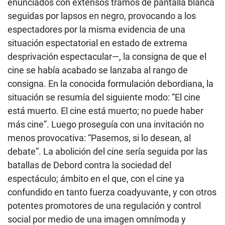
enunciados con extensos tramos de pantalla blanca
seguidas por lapsos en negro, provocando a los
espectadores por la misma evidencia de una
situación espectatorial en estado de extrema
desprivación espectacular—, la consigna de que el
cine se había acabado se lanzaba al rango de
consigna. En la conocida formulación debordiana, la
situación se resumía del siguiente modo: “El cine
está muerto. El cine está muerto; no puede haber
más cine”. Luego proseguía con una invitación no
menos provocativa: “Pasemos, si lo desean, al
debate”. La abolición del cine sería seguida por las
batallas de Debord contra la sociedad del
espectáculo; ámbito en el que, con el cine ya
confundido en tanto fuerza coadyuvante, y con otros
potentes promotores de una regulación y control
social por medio de una imagen omnímoda y