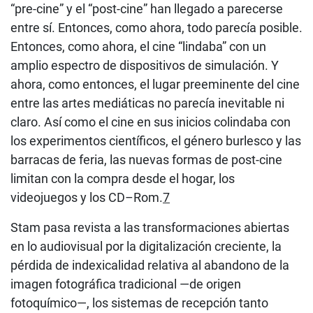
“pre-cine” y el “post-cine” han llegado a parecerse
entre sí. Entonces, como ahora, todo parecía posible.
Entonces, como ahora, el cine “lindaba” con un
amplio espectro de dispositivos de simulación. Y
ahora, como entonces, el lugar preeminente del cine
entre las artes mediáticas no parecía inevitable ni
claro. Así como el cine en sus inicios colindaba con
los experimentos científicos, el género burlesco y las
barracas de feria, las nuevas formas de post-cine
limitan con la compra desde el hogar, los
videojuegos y los CD–Rom.
7
Stam pasa revista a las transformaciones abiertas
en lo audiovisual por la digitalización creciente, la
pérdida de indexicalidad relativa al abandono de la
imagen fotográfica tradicional —de origen
fotoquímico—, los sistemas de recepción tanto