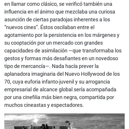
en llamar como clásico, se verificó también una
influencia en el ánimo que mezclaba una curiosa
asunción de ciertas paradojas inherentes a los
“nuevos cines”. Éstos oscilaban entre el
agotamiento por la persistencia en los márgenes y
su cooptación por un mercado con grandes
capacidades de asimilación —que transformaba los
gestos y formas más desafiantes en un novedoso
tipo de mercancía—. Nada hacía prever la
aplanadora imaginaria del Nuevo Hollywood de los
70, cuya euforia infanto-juvenil y su arrogancia
empresarial de alcance global sería acompañada
por una cinefilia más bien negra, compartida por
muchos cineastas y espectadores.