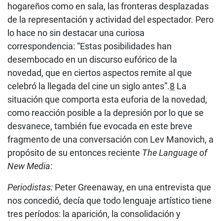
hogareños como en sala, las fronteras desplazadas
de la representación y actividad del espectador. Pero
lo hace no sin destacar una curiosa
correspondencia: “Estas posibilidades han
desembocado en un discurso eufórico de la
novedad, que en ciertos aspectos remite al que
celebró la llegada del cine un siglo antes”.
8
La
situación que comporta esta euforia de la novedad,
como reacción posible a la depresión por lo que se
desvanece, también fue evocada en este breve
fragmento de una conversación con Lev Manovich, a
propósito de su entonces reciente
The Language of
New Media
:
Periodistas:
Peter Greenaway, en una entrevista que
nos concedió, decía que todo lenguaje artístico tiene
tres períodos: la aparición, la consolidación y