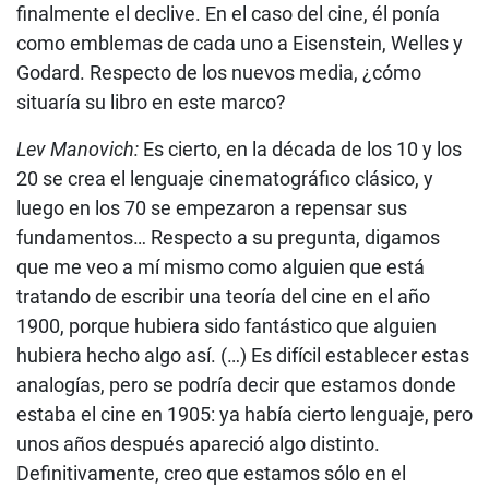
finalmente el declive. En el caso del cine, él ponía
como emblemas de cada uno a Eisenstein, Welles y
Godard. Respecto de los nuevos media, ¿cómo
situaría su libro en este marco?
Lev Manovich:
Es cierto, en la década de los 10 y los
20 se crea el lenguaje cinematográfico clásico, y
luego en los 70 se empezaron a repensar sus
fundamentos… Respecto a su pregunta, digamos
que me veo a mí mismo como alguien que está
tratando de escribir una teoría del cine en el año
1900, porque hubiera sido fantástico que alguien
hubiera hecho algo así. (…) Es difícil establecer estas
analogías, pero se podría decir que estamos donde
estaba el cine en 1905: ya había cierto lenguaje, pero
unos años después apareció algo distinto.
Definitivamente, creo que estamos sólo en el