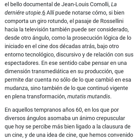
el bello documental de Jean-Louis Comolli,
La
derniére utopie
.
6
Allí puede notarse cómo, si bien
comporta un giro rotundo, el pasaje de Rossellini
hacia la televisión también puede ser considerado,
desde otro ángulo, como la prosecución lógica de lo
iniciado en el cine dos décadas atrás, bajo otro
entorno tecnológico, discursivo y de relación con sus
espectadores. En ese sentido cabe pensar en una
dimensión transmediática en su producción, que
permite dar cuenta no sólo de lo que cambió en esa
mudanza, sino también de lo que continuó vigente
en plena transformación,
mutatis mutandis
.
En aquellos tempranos años 60, en los que por
diversos ángulos asomaba un ánimo crepuscular
que hoy se percibe más bien ligado a la clausura de
un cine, y de una idea de cine, que hemos convenido