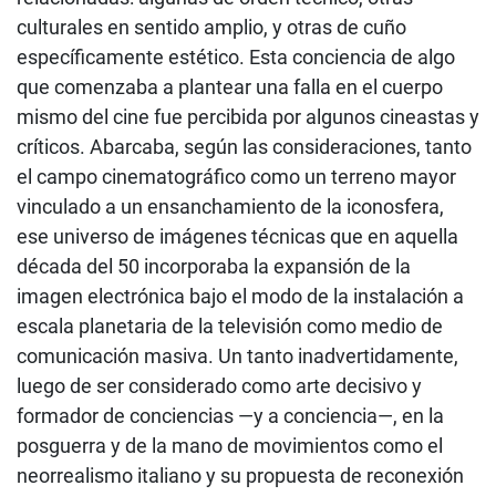
culturales en sentido amplio, y otras de cuño
específicamente estético. Esta conciencia de algo
que comenzaba a plantear una falla en el cuerpo
mismo del cine fue percibida por algunos cineastas y
críticos. Abarcaba, según las consideraciones, tanto
el campo cinematográfico como un terreno mayor
vinculado a un ensanchamiento de la iconosfera,
ese universo de imágenes técnicas que en aquella
década del 50 incorporaba la expansión de la
imagen electrónica bajo el modo de la instalación a
escala planetaria de la televisión como medio de
comunicación masiva. Un tanto inadvertidamente,
luego de ser considerado como arte decisivo y
formador de conciencias —y a conciencia—, en la
posguerra y de la mano de movimientos como el
neorrealismo italiano y su propuesta de reconexión