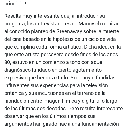
principio.
9
Resulta muy interesante que, al introducir su
pregunta, los entrevistadores de Manovich remitan
al conocido planteo de Greenaway sobre la muerte
del cine basado en la hipótesis de un ciclo de vida
que cumpliría cada forma artística. Dicha idea, en la
que este artista persevera desde fines de los años
80, estuvo en un comienzo a tono con aquel
diagnóstico fundado en cierto agotamiento
expresivo que hemos citado. Son muy difundidas e
influyentes sus experiencias para la televisión
británica y sus incursiones en el terreno de la
hibridación entre imagen fílmica y digital a lo largo
de las últimas dos décadas. Pero resulta interesante
observar que en los últimos tiempos sus
argumentos han girado hacia una fundamentación