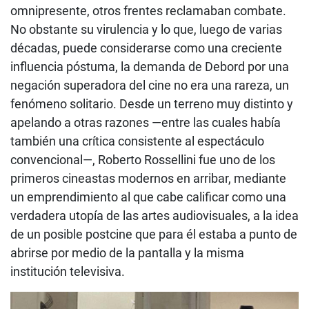
omnipresente, otros frentes reclamaban combate.
No obstante su virulencia y lo que, luego de varias
décadas, puede considerarse como una creciente
influencia póstuma, la demanda de Debord por una
negación superadora del cine no era una rareza, un
fenómeno solitario. Desde un terreno muy distinto y
apelando a otras razones —entre las cuales había
también una crítica consistente al espectáculo
convencional—, Roberto Rossellini fue uno de los
primeros cineastas modernos en arribar, mediante
un emprendimiento al que cabe calificar como una
verdadera utopía de las artes audiovisuales, a la idea
de un posible postcine que para él estaba a punto de
abrirse por medio de la pantalla y la misma
institución televisiva.