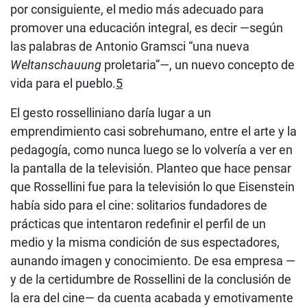
por consiguiente, el medio más adecuado para
promover una educación integral, es decir —según
las palabras de Antonio Gramsci “una nueva
Weltanschauung
proletaria”—, un nuevo concepto de
vida para el pueblo.
5
El gesto rosselliniano daría lugar a un
emprendimiento casi sobrehumano, entre el arte y la
pedagogía, como nunca luego se lo volvería a ver en
la pantalla de la televisión. Planteo que hace pensar
que Rossellini fue para la televisión lo que Eisenstein
había sido para el cine: solitarios fundadores de
prácticas que intentaron redefinir el perfil de un
medio y la misma condición de sus espectadores,
aunando imagen y conocimiento. De esa empresa —
y de la certidumbre de Rossellini de la conclusión de
la era del cine— da cuenta acabada y emotivamente