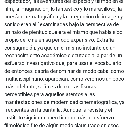
espectador, las aventuras del espacio y tiempo en el
film, la imaginación, lo fantástico y lo maravilloso, la
poesía cinematográfica y la integración de imagen y
sonido eran allí examinadas bajo la perspectiva de
un halo de plenitud que era el mismo que había sido
propio del cine en su periodo expansivo. Extraña
consagración, ya que en el mismo instante de un
reconocimiento académico ejecutado a la par de un
esfuerzo investigativo que, para usar el vocabulario
de entonces, cabría denominar de modo cabal como
multidisciplinario, aparecían, como veremos un poco
más adelante, señales de ciertas fisuras
perceptibles para aquellos atentos a las
manifestaciones de modernidad cinematográfica, ya
frecuentes en la pantalla. Aunque la revista y el
instituto siguieran buen tiempo más, el esfuerzo
filmológico fue de algún modo clausurado en esos