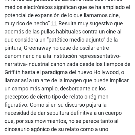
medios electrónicos significan que se ha ampliado el
potencial de expansión de lo que llamamos cine,
muy rico de hecho”.
11
Resulta muy sugestivo que
además de las pullas habituales contra un cine al
que considera un “patético medio adjunto” de la
pintura, Greenaway no cese de oscilar entre
denominar cine a la institución represesentativo-
narrativa-industrial canonizada desde los tiempos de
Griffith hasta el paradigma del nuevo Hollywood, o
llamar así a un arte de la imagen que puede implicar
un campo más amplio, desbordante de los
preceptos de cierto tipo de relato o régimen
figurativo. Como si en su discurso pujara la
necesidad de dar sepultura definitiva a un cuerpo
que, por sus movimientos, no se parece tanto al
dinosaurio agónico de su relato como a uno