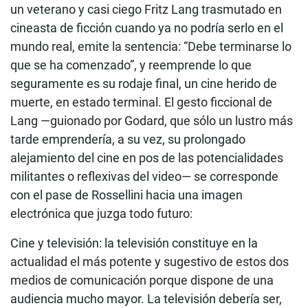
un veterano y casi ciego Fritz Lang trasmutado en
cineasta de ficción cuando ya no podría serlo en el
mundo real, emite la sentencia: “Debe terminarse lo
que se ha comenzado”, y reemprende lo que
seguramente es su rodaje final, un cine herido de
muerte, en estado terminal. El gesto ficcional de
Lang —guionado por Godard, que sólo un lustro más
tarde emprendería, a su vez, su prolongado
alejamiento del cine en pos de las potencialidades
militantes o reflexivas del video— se corresponde
con el pase de Rossellini hacia una imagen
electrónica que juzga todo futuro:
Cine y televisión: la televisión constituye en la
actualidad el más potente y sugestivo de estos dos
medios de comunicación porque dispone de una
audiencia mucho mayor. La televisión debería ser,