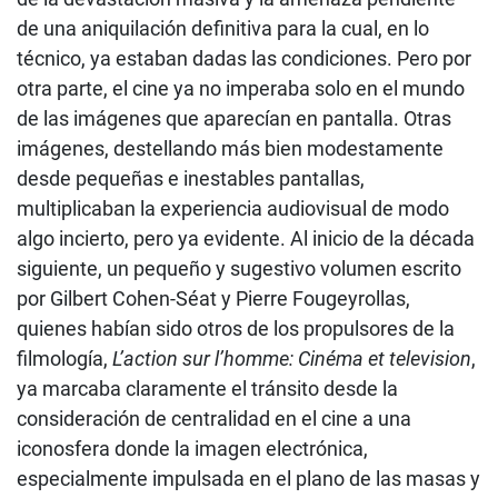
de una aniquilación definitiva para la cual, en lo
técnico, ya estaban dadas las condiciones. Pero por
otra parte, el cine ya no imperaba solo en el mundo
de las imágenes que aparecían en pantalla. Otras
imágenes, destellando más bien modestamente
desde pequeñas e inestables pantallas,
multiplicaban la experiencia audiovisual de modo
algo incierto, pero ya evidente. Al inicio de la década
siguiente, un pequeño y sugestivo volumen escrito
por Gilbert Cohen-Séat y Pierre Fougeyrollas,
quienes habían sido otros de los propulsores de la
filmología,
L’action sur l’homme: Cinéma et television
,
ya marcaba claramente el tránsito desde la
consideración de centralidad en el cine a una
iconosfera donde la imagen electrónica,
especialmente impulsada en el plano de las masas y