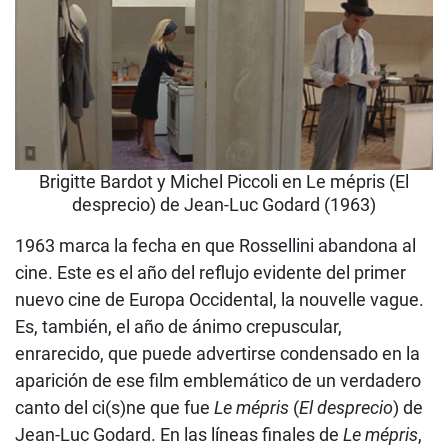
Brigitte Bardot y Michel Piccoli en Le mépris (El
desprecio) de Jean-Luc Godard (1963)
1963 marca la fecha en que Rossellini abandona al
cine. Este es el año del reflujo evidente del primer
nuevo cine de Europa Occidental, la nouvelle vague.
Es, también, el año de ánimo crepuscular,
enrarecido, que puede advertirse condensado en la
aparición de ese film emblemático de un verdadero
canto del ci(s)ne que fue
Le mépris
(
El desprecio
) de
Jean-Luc Godard. En las líneas finales de
Le mépris
,