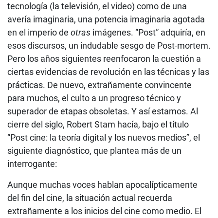
tecnología (la televisión, el video) como de una
avería imaginaria, una potencia imaginaria agotada
en el imperio de
otras
imágenes. “Post” adquiría, en
esos discursos, un indudable sesgo de Post-mortem.
Pero los años siguientes reenfocaron la cuestión a
ciertas evidencias de revolución en las técnicas y las
prácticas. De nuevo, extrañamente convincente
para muchos, el culto a un progreso técnico y
superador de etapas obsoletas. Y así estamos. Al
cierre del siglo, Robert Stam hacía, bajo el título
“Post cine: la teoría digital y los nuevos medios”, el
siguiente diagnóstico, que plantea más de un
interrogante:
Aunque muchas voces hablan apocalípticamente
del fin del cine, la situación actual recuerda
extrañamente a los inicios del cine como medio. El