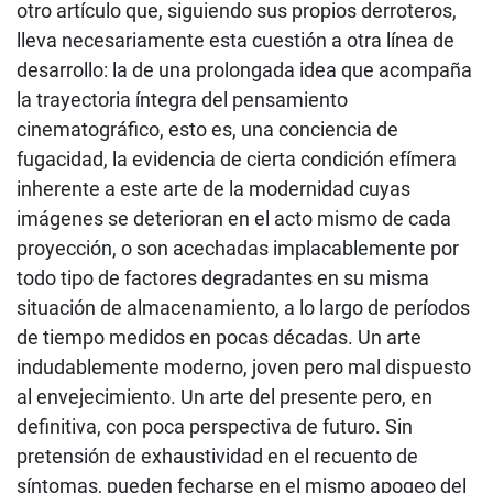
otro artículo que, siguiendo sus propios derroteros,
lleva necesariamente esta cuestión a otra línea de
desarrollo: la de una prolongada idea que acompaña
la trayectoria íntegra del pensamiento
cinematográfico, esto es, una conciencia de
fugacidad, la evidencia de cierta condición efímera
inherente a este arte de la modernidad cuyas
imágenes se deterioran en el acto mismo de cada
proyección, o son acechadas implacablemente por
todo tipo de factores degradantes en su misma
situación de almacenamiento, a lo largo de períodos
de tiempo medidos en pocas décadas. Un arte
indudablemente moderno, joven pero mal dispuesto
al envejecimiento. Un arte del presente pero, en
definitiva, con poca perspectiva de futuro. Sin
pretensión de exhaustividad en el recuento de
síntomas, pueden fecharse en el mismo apogeo del