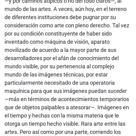
—y por caminos atípicos o no del todo claros—, al
mundo de las artes. A veces, aún hoy, en el terreno
de diferentes instituciones debe pugnar por su
consideración como arte con pleno derecho. Tal vez
por su condición constituyente de haber sido
inventado como máquina de visión, aparato
movilizado de acuerdo a la mayor parte de sus
desarrolladores por el afán de conocimiento del
mundo visible, por su pertenencia al complejo
mundo de las imágenes técnicas, por estar
particularmente necesitado de una operatoria
maquínica para que sus imágenes puedan
suceder
—más en términos de acontecimientos temporarios
que de objetos palpables a atesorar—. Imágenes en
el tiempo y hechas con la misma materia que le
otorga un tiempo hecho visible. Rara arte entre las
artes. Pero así como por una parte, corriendo los