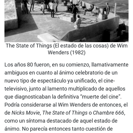
The State of Things (El estado de las cosas) de Wim
Wenders (1982)
Los años 80 fueron, en su comienzo, llamativamente
ambiguos en cuanto al ánimo celebratorio de un
nuevo tipo de espectáculo ya unificado, el cine-
televisivo, junto al lamento multiplicado de aquellos
que diagnosticaban la definitiva “muerte del cine”.
Podría considerarse al Wim Wenders de entonces, el
de
Nicks Movie
,
The State of Things
o
Chambre 666
,
como un síntoma destacado de aquel estado de
ánimo. No parecía entonces tanto cuestión de