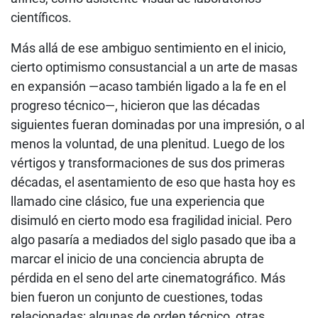
científicos.
Más allá de ese ambiguo sentimiento en el inicio,
cierto optimismo consustancial a un arte de masas
en expansión —acaso también ligado a la fe en el
progreso técnico—, hicieron que las décadas
siguientes fueran dominadas por una impresión, o al
menos la voluntad, de una plenitud. Luego de los
vértigos y transformaciones de sus dos primeras
décadas, el asentamiento de eso que hasta hoy es
llamado cine clásico, fue una experiencia que
disimuló en cierto modo esa fragilidad inicial. Pero
algo pasaría a mediados del siglo pasado que iba a
marcar el inicio de una conciencia abrupta de
pérdida en el seno del arte cinematográfico. Más
bien fueron un conjunto de cuestiones, todas
relacionadas: algunas de orden técnico, otras