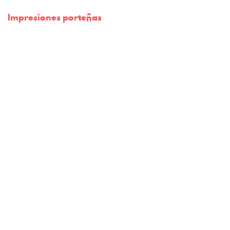
Impresiones porteñas