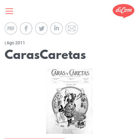
| Ago 2011
CarasCaretas