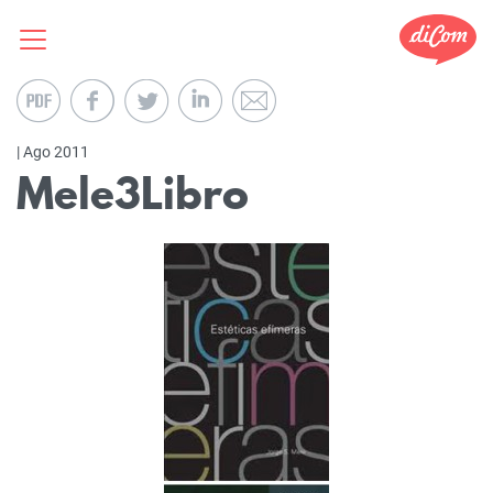
| Ago 2011
Mele3Libro