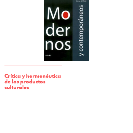
Crítica y hermenéutica
de los productos
culturales