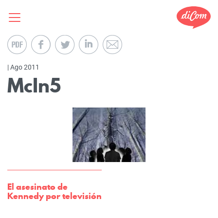
| Ago 2011
McIn5
El asesinato de
Kennedy por televisión