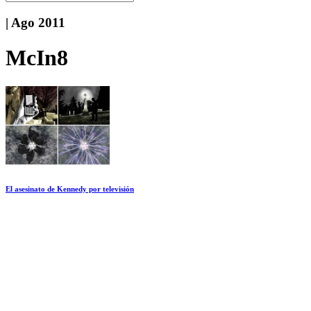
| Ago 2011
McIn8
El asesinato de Kennedy por televisión