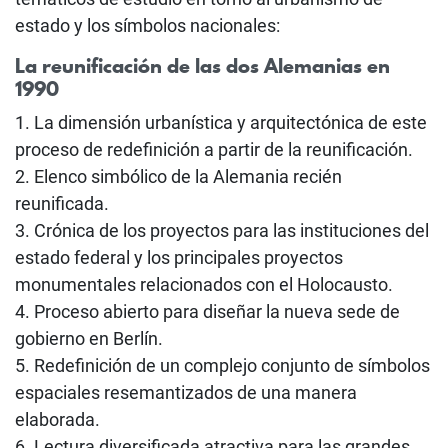
estado y los símbolos nacionales:
La reunificación de las dos Alemanias en
1990
1. La dimensión urbanística y arquitectónica de este
proceso de redefinición a partir de la reunificación.
2. Elenco simbólico de la Alemania recién
reunificada.
3. Crónica de los proyectos para las instituciones del
estado federal y los principales proyectos
monumentales relacionados con el Holocausto.
4. Proceso abierto para diseñar la nueva sede de
gobierno en Berlín.
5. Redefinición de un complejo conjunto de símbolos
espaciales resemantizados de una manera
elaborada.
6. Lectura diversificada atractiva para las grandes