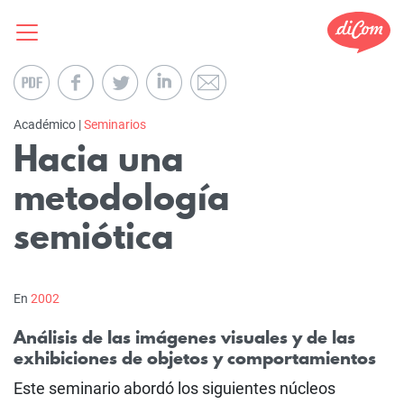
Académico |
Seminarios
Hacia una
metodología
semiótica
En
2002
Análisis de las imágenes visuales y de las
exhibiciones de objetos y comportamientos
Este seminario abordó los siguientes núcleos