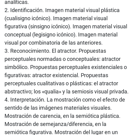
analíticas.
2. Identificación. Imagen material visual plástica
(cualisigno icónico). Imagen material visual
figurativa (sinsigno icónico). Imagen material visual
conceptual (legisigno icónico). Imagen material
visual por combinatoria de las anteriores.
3. Reconocimiento. El atractor. Propuestas
perceptuales normadas o conceptuales: atractor
simbólico. Propuestas perceptuales existenciales o
figurativas: atractor existencial. Propuestas
perceptuales cualitativas o plásticas: el atractor
abstractivo; los «qualia» y la semiosis visual privada.
4. Interpretación. La mostración como el efecto de
sentido de las imágenes materiales visuales.
Mostración de carencia, en la semiótica plástica.
Mostración de semejanza/diferencia, en la
semiótica figurativa. Mostración del lugar en un