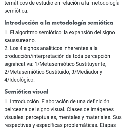
temáticos de estudio en relación a la metodología
semiótica:
Introducción a la metodología semiótica
1. El algoritmo semiótico: la expansión del signo
saussureano.
2. Los 4 signos analíticos inherentes a la
producción/interpretación de toda percepción
significativa: 1/Metasemiótico Sustituyente,
2/Metasemiótico Sustituido, 3/Mediador y
4/Ideológico.
Semiótica visual
1. Introducción. Elaboración de una definición
peirceana del signo visual. Clases de imágenes
visuales: perceptuales, mentales y materiales. Sus
respectivas y específicas problemáticas. Etapas