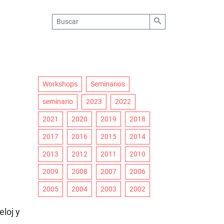
Workshops
Seminarios
seminario
2023
2022
2021
2020
2019
2018
2017
2016
2015
2014
2013
2012
2011
2010
2009
2008
2007
2006
2005
2004
2003
2002
a
loj y