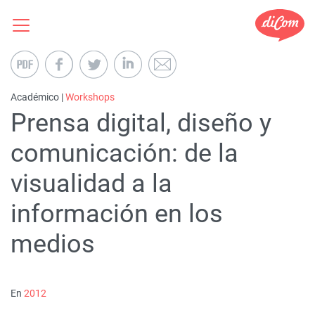
Académico |
Workshops
Prensa digital, diseño y
comunicación: de la
visualidad a la
información en los
medios
En
2012