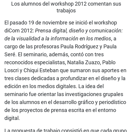
Los alumnos del workshop 2012 comentan sus
trabajos
El pasado 19 de noviembre se inició el workshop
diCom 2012:
Prensa digital, diseño y comunicación:
de la visualidad a la información en los medios
, a
cargo de las profesoras Paula Rodríguez y Paula
Seré. El seminario, además, contó con tres
reconocidos especialistas, Natalia Zuazo, Pablo
Loscri y Chiqui Esteban que sumaron sus aportes en
tres clases dedicadas a profundizar en el diseño y la
edición en los medios digitales. La idea del
seminario fue orientar las investigaciones grupales
de los alumnos en el desarrollo gráfico y periodístico
de los proyectos de prensa escrita en el entorno
digital.
La propuesta de trabajo consistió en que cada grupo