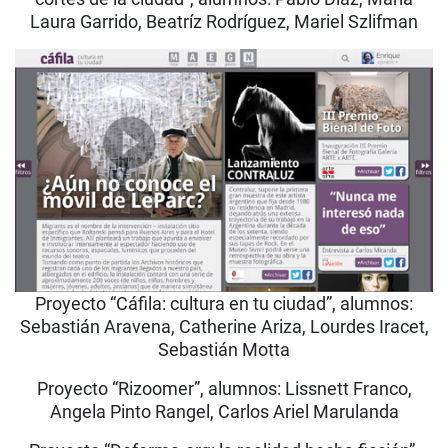
Laura Garrido, Beatríz Rodríguez, Mariel Szlifman
Proyecto “Cáfila: cultura en tu ciudad”, alumnos:
Sebastián Aravena, Catherine Ariza, Lourdes Iracet,
Sebastián Motta
Proyecto “Rizoomer”, alumnos: Lissnett Franco,
Angela Pinto Rangel, Carlos Ariel Marulanda