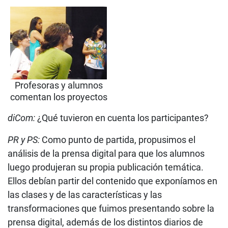
Profesoras y alumnos
comentan los proyectos
diCom:
¿Qué tuvieron en cuenta los participantes?
PR y PS:
Como punto de partida, propusimos el
análisis de la prensa digital para que los alumnos
luego produjeran su propia publicación temática.
Ellos debían partir del contenido que exponíamos en
las clases y de las características y las
transformaciones que fuimos presentando sobre la
prensa digital, además de los distintos diarios de