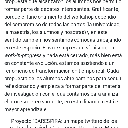
propuesta que alcanzaron los alumnos nos permitió
formar parte de debates interesantes. Gratificante,
porque el funcionamiento del workshop dependió
del compromiso de todas las partes (la universidad,
la maestría, los alumnos y nosotras) y en este
sentido también nos sentimos cómodas trabajando
en este espacio. El workshop es, en sí mismo, un
work-in-progress
y nada está cerrado, más bien está
en constante evolución, estamos asistiendo a un
fenómeno de transformación en tiempo real. Cada
propuesta de los alumnos abre caminos para seguir
reflexionando y empieza a formar parte del material
de investigación con el que contamos para analizar
el proceso. Precisamente, en esta dinámica está el
mayor aprendizaje…
Proyecto “BARESPIRA: un mapa twittero de los
cortes de la ciudad”, alumnos: Pablo Díaz, María