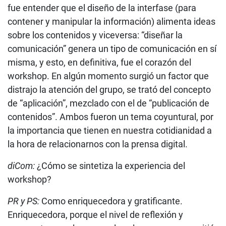
fue entender que el diseño de la interfase (para
contener y manipular la información) alimenta ideas
sobre los contenidos y viceversa: “diseñar la
comunicación” genera un tipo de comunicación en sí
misma, y esto, en definitiva, fue el corazón del
workshop. En algún momento surgió un factor que
distrajo la atención del grupo, se trató del concepto
de “aplicación”, mezclado con el de “publicación de
contenidos”. Ambos fueron un tema coyuntural, por
la importancia que tienen en nuestra cotidianidad a
la hora de relacionarnos con la prensa digital.
diCom:
¿Cómo se sintetiza la experiencia del
workshop?
PR y PS:
Como enriquecedora y gratificante.
Enriquecedora, porque el nivel de reflexión y