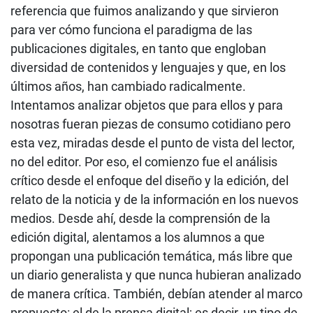
referencia que fuimos analizando y que sirvieron
para ver cómo funciona el paradigma de las
publicaciones digitales, en tanto que engloban
diversidad de contenidos y lenguajes y que, en los
últimos años, han cambiado radicalmente.
Intentamos analizar objetos que para ellos y para
nosotras fueran piezas de consumo cotidiano pero
esta vez, miradas desde el punto de vista del lector,
no del editor. Por eso, el comienzo fue el análisis
crítico desde el enfoque del diseño y la edición, del
relato de la noticia y de la información en los nuevos
medios. Desde ahí, desde la comprensión de la
edición digital, alentamos a los alumnos a que
propongan una publicación temática, más libre que
un diario generalista y que nunca hubieran analizado
de manera crítica. También, debían atender al marco
propuesto: el de la prensa digital; es decir, un tipo de