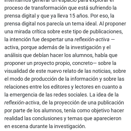
proceso de transformación que está sufriendo la
prensa digital y que ya lleva 15 años. Por eso, la
prensa digital nos parecía un tema ideal. Al proponer
una mirada crítica sobre este tipo de publicaciones,
la intención fue despertar una
reflexión-activa
—
activa, porque además de la investigación y el
análisis que debían hacer los alumnos, había que
proponer un proyecto propio, concreto— sobre la
visualidad de este nuevo relato de las noticias, sobre
el modo de producción de la información y sobre las
relaciones entre los editores y lectores en cuanto a
la emergencia de las redes sociales. La idea de la
reflexión-activa
, de la proyección de una publicación
por parte de los alumnos, tenía como objetivo hacer
realidad las conclusiones y temas que aparecieron
en escena durante la investigación.