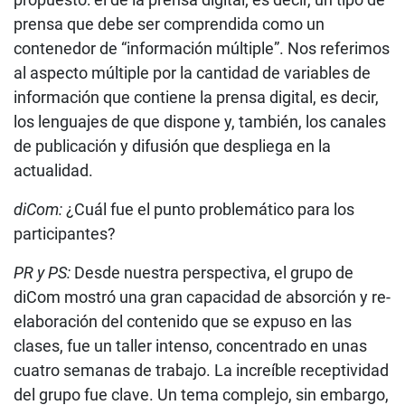
prensa que debe ser comprendida como un
contenedor de “información múltiple”. Nos referimos
al aspecto múltiple por la cantidad de variables de
información que contiene la prensa digital, es decir,
los lenguajes de que dispone y, también, los canales
de publicación y difusión que despliega en la
actualidad.
diCom:
¿Cuál fue el punto problemático para los
participantes?
PR y PS:
Desde nuestra perspectiva, el grupo de
diCom mostró una gran capacidad de absorción y re-
elaboración del contenido que se expuso en las
clases, fue un taller intenso, concentrado en unas
cuatro semanas de trabajo. La increíble receptividad
del grupo fue clave. Un tema complejo, sin embargo,