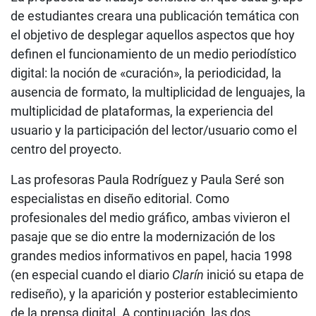
de estudiantes creara una publicación temática con
el objetivo de desplegar aquellos aspectos que hoy
definen el funcionamiento de un medio periodístico
digital: la noción de «curación», la periodicidad, la
ausencia de formato, la multiplicidad de lenguajes, la
multiplicidad de plataformas, la experiencia del
usuario y la participación del lector/usuario como el
centro del proyecto.
Las profesoras Paula Rodríguez y Paula Seré son
especialistas en diseño editorial. Como
profesionales del medio gráfico, ambas vivieron el
pasaje que se dio entre la modernización de los
grandes medios informativos en papel, hacia 1998
(en especial cuando el diario
Clarín
inició su etapa de
rediseño), y la aparición y posterior establecimiento
de la prensa digital. A continuación, las dos