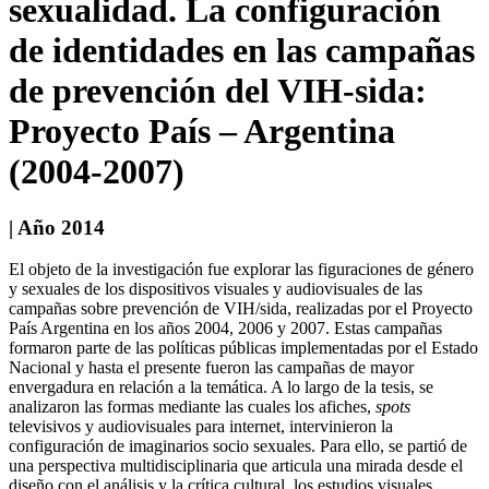
sexualidad. La configuración
de identidades en las campañas
de prevención del VIH-sida:
Proyecto País – Argentina
(2004-2007)
| Año 2014
El objeto de la investigación fue explorar las figuraciones de género
y sexuales de los dispositivos visuales y audiovisuales de las
campañas sobre prevención de VIH/sida, realizadas por el Proyecto
País Argentina en los años 2004, 2006 y 2007. Estas campañas
formaron parte de las políticas públicas implementadas por el Estado
Nacional y hasta el presente fueron las campañas de mayor
envergadura en relación a la temática. A lo largo de la tesis, se
analizaron las formas mediante las cuales los afiches,
spots
televisivos y audiovisuales para internet, intervinieron la
configuración de imaginarios socio sexuales. Para ello, se partió de
una perspectiva multidisciplinaria que articula una mirada desde el
diseño con el análisis y la crítica cultural, los estudios visuales