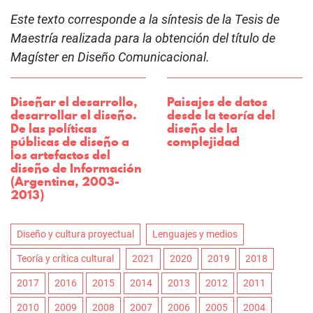
Este texto corresponde a la síntesis de la Tesis de
Maestría realizada para la obtención del título de
Magíster en Diseño Comunicacional.
Diseñar el desarrollo,
Paisajes de datos
desarrollar el diseño.
desde la teoría del
De las políticas
diseño de la
públicas de diseño a
complejidad
los artefactos del
diseño de Información
(Argentina, 2003-
2013)
Diseño y cultura proyectual
Lenguajes y medios
Teoría y crítica cultural
2021
2020
2019
2018
2017
2016
2015
2014
2013
2012
2011
2010
2009
2008
2007
2006
2005
2004