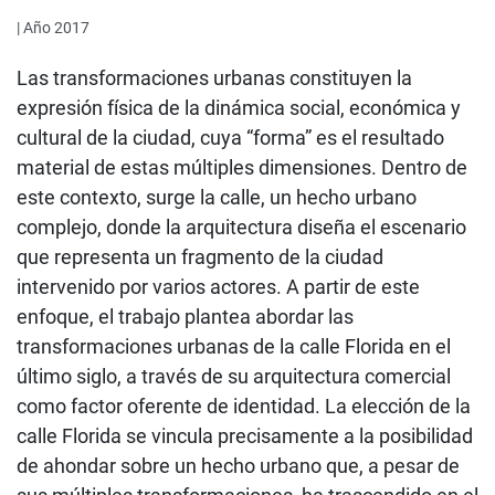
| Año 2017
Las transformaciones urbanas constituyen la
expresión física de la dinámica social, económica y
cultural de la ciudad, cuya “forma” es el resultado
material de estas múltiples dimensiones. Dentro de
este contexto, surge la calle, un hecho urbano
complejo, donde la arquitectura diseña el escenario
que representa un fragmento de la ciudad
intervenido por varios actores. A partir de este
enfoque, el trabajo plantea abordar las
transformaciones urbanas de la calle Florida en el
último siglo, a través de su arquitectura comercial
como factor oferente de identidad. La elección de la
calle Florida se vincula precisamente a la posibilidad
de ahondar sobre un hecho urbano que, a pesar de