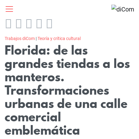
Trabajos diCom
|
Teoría y crítica cultural
Florida: de las
grandes tiendas a los
manteros.
Transformaciones
urbanas de una calle
comercial
emblemática