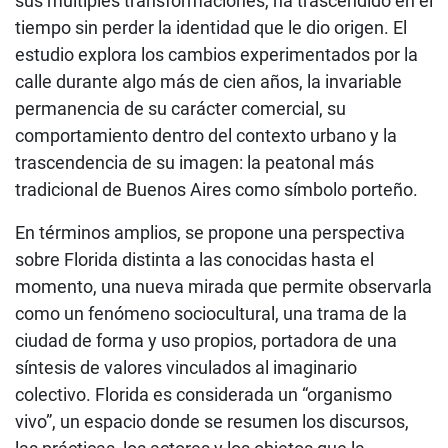
sus múltiples transformaciones, ha trascendido en el
tiempo sin perder la identidad que le dio origen. El
estudio explora los cambios experimentados por la
calle durante algo más de cien años, la invariable
permanencia de su carácter comercial, su
comportamiento dentro del contexto urbano y la
trascendencia de su imagen: la peatonal más
tradicional de Buenos Aires como símbolo porteño.
En términos amplios, se propone una perspectiva
sobre Florida distinta a las conocidas hasta el
momento, una nueva mirada que permite observarla
como un fenómeno sociocultural, una trama de la
ciudad de forma y uso propios, portadora de una
síntesis de valores vinculados al imaginario
colectivo. Florida es considerada un “organismo
vivo”, un espacio donde se resumen los discursos,