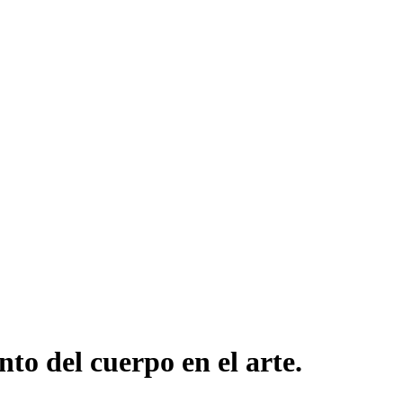
to del cuerpo en el arte.