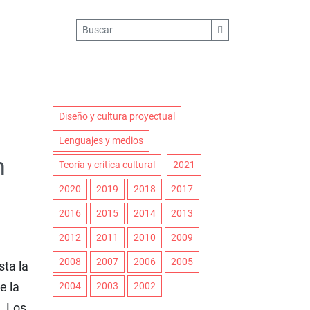
Diseño y cultura proyectual
Lenguajes y medios
n
Teoría y crítica cultural
2021
2020
2019
2018
2017
2016
2015
2014
2013
2012
2011
2010
2009
2008
2007
2006
2005
sta la
e la
2004
2003
2002
o. Los