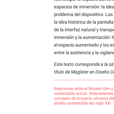
espacios de inmersión: la idea
problema del dispositivo. Las
la idea histórica de la pantall
de la interfaz natural y transpa
inmersión y la aumentación: 
el espacio aumentado y los es
entre la asistencia y la vigilan
Este texto corresponde a la sí
título de Magíster en Diseño 
Relaciones entre el Modelo Ulm y 
sustentable actual. Antecedentes 
concepto de proyecto ulmiano del
diseño sustentable del siglo XXI