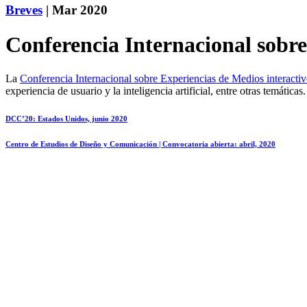
Breves
| Mar 2020
Conferencia Internacional sobre
La
Conferencia Internacional sobre Experiencias de Medios interacti
experiencia de usuario y la inteligencia artificial, entre otras temáticas.
DCC’20: Estados Unidos, junio 2020
Centro de Estudios de Diseño y Comunicación | Convocatoria abierta: abril, 2020