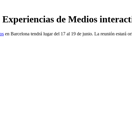
 Experiencias de Medios interact
vos
en Barcelona tendrá lugar del 17 al 19 de junio. La reunión estará or