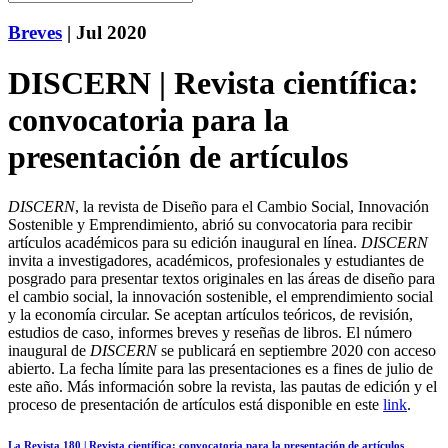
Breves
| Jul 2020
DISCERN | Revista científica:
convocatoria para la
presentación de artículos
DISCERN
, la revista de Diseño para el Cambio Social, Innovación
Sostenible y Emprendimiento, abrió su convocatoria para recibir
artículos académicos para su edición inaugural en línea.
DISCERN
invita a investigadores, académicos, profesionales y estudiantes de
posgrado para presentar textos originales en las áreas de diseño para
el cambio social, la innovación sostenible, el emprendimiento social
y la economía circular. Se aceptan artículos teóricos, de revisión,
estudios de caso, informes breves y reseñas de libros. El número
inaugural de
DISCERN
se publicará en septiembre 2020 con acceso
abierto. La fecha límite para las presentaciones es a fines de julio de
este año. Más información sobre la revista, las pautas de edición y el
proceso de presentación de artículos está disponible en este
link
.
La Revista 180 | Revista científica: convocatoria para la presentación de artículos