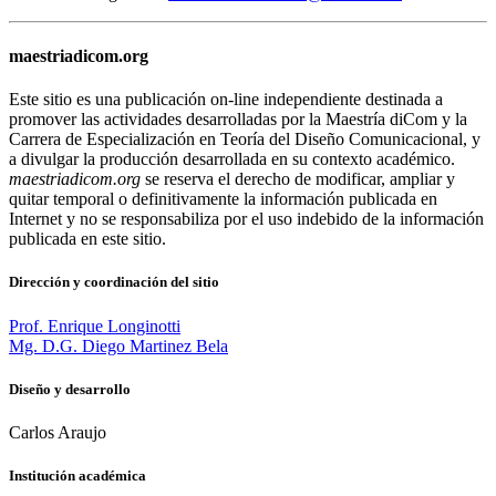
maestriadicom.org
Este sitio es una publicación on-line independiente destinada a
promover las actividades desarrolladas por la Maestría diCom y la
Carrera de Especialización en Teoría del Diseño Comunicacional, y
a divulgar la producción desarrollada en su contexto académico.
maestriadicom.org
se reserva el derecho de modificar, ampliar y
quitar temporal o definitivamente la información publicada en
Internet y no se responsabiliza por el uso indebido de la información
publicada en este sitio.
Dirección y coordinación del sitio
Prof. Enrique Longinotti
Mg. D.G. Diego Martinez Bela
Diseño y desarrollo
Carlos Araujo
Institución académica