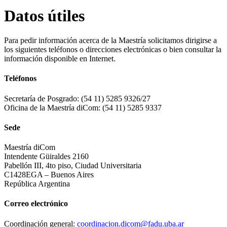
Datos útiles
Para pedir información acerca de la Maestría solicitamos dirigirse a
los siguientes teléfonos o direcciones electrónicas o bien consultar la
información disponible en Internet.
Teléfonos
Secretaría de Posgrado: (54 11) 5285 9326/27
Oficina de la Maestría diCom: (54 11) 5285 9337
Sede
Maestría diCom
Intendente Güiraldes 2160
Pabellón III, 4to piso, Ciudad Universitaria
C1428EGA – Buenos Aires
República Argentina
Correo electrónico
Coordinación general:
coordinacion.dicom@fadu.uba.ar