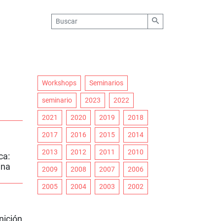
Workshops
Seminarios
seminario
2023
2022
2021
2020
2019
2018
2017
2016
2015
2014
2013
2012
2011
2010
ca:
ina
2009
2008
2007
2006
2005
2004
2003
2002
nición