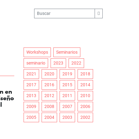
Workshops
Seminarios
seminario
2023
2022
2021
2020
2019
2018
2017
2016
2015
2014
ón en
2013
2012
2011
2010
iseño
l
2009
2008
2007
2006
2005
2004
2003
2002