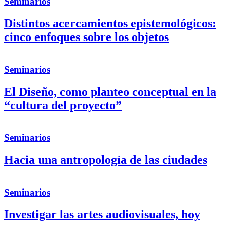
Seminarios
Distintos acercamientos epistemológicos:
cinco enfoques sobre los objetos
Seminarios
El Diseño, como planteo conceptual en la
“cultura del proyecto”
Seminarios
Hacia una antropología de las ciudades
Seminarios
Investigar las artes audiovisuales, hoy