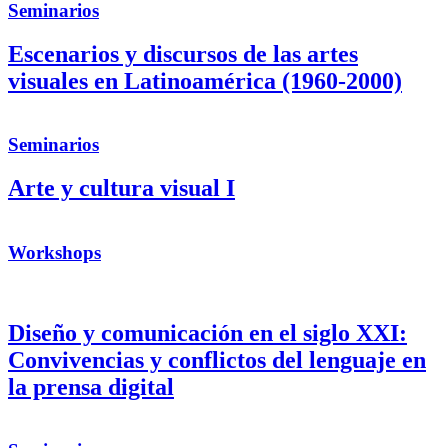
Seminarios
Escenarios y discursos de las artes
visuales en Latinoamérica (1960-2000)
Seminarios
Arte y cultura visual I
Workshops
Diseño y comunicación en el siglo XXI:
Convivencias y conflictos del lenguaje en
la prensa digital