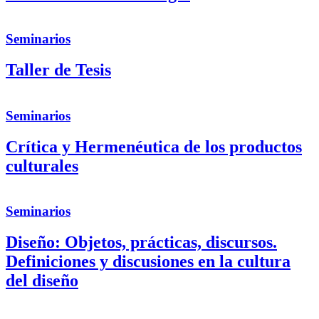
Seminarios
Taller de Tesis
Seminarios
Crítica y Hermenéutica de los productos
culturales
Seminarios
Diseño: Objetos, prácticas, discursos.
Definiciones y discusiones en la cultura
del diseño