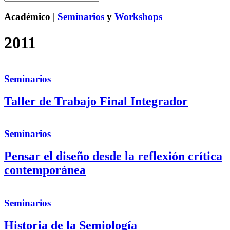
Académico |
Seminarios
y
Workshops
2011
Seminarios
Taller de Trabajo Final Integrador
Seminarios
Pensar el diseño desde la reflexión crítica
contemporánea
Seminarios
Historia de la Semiología