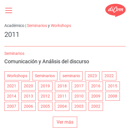
Académico |
Seminarios
y
Workshops
2011
Seminarios
Comunicación y Análisis del discurso
Workshops
Seminarios
seminario
2023
2022
2021
2020
2019
2018
2017
2016
2015
2014
2013
2012
2011
2010
2009
2008
2007
2006
2005
2004
2003
2002
Ver más