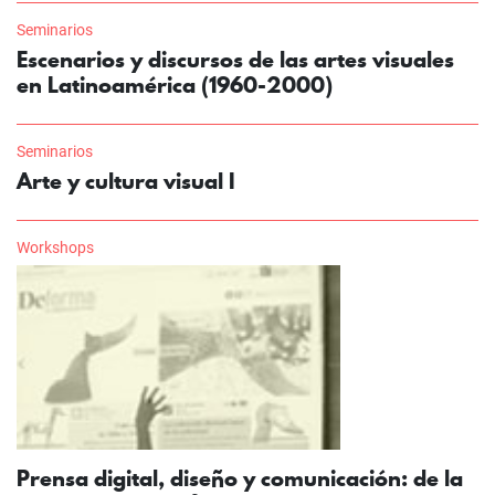
Seminarios
Escenarios y discursos de las artes visuales
en Latinoamérica (1960-2000)
Seminarios
Arte y cultura visual I
Workshops
Prensa digital, diseño y comunicación: de la