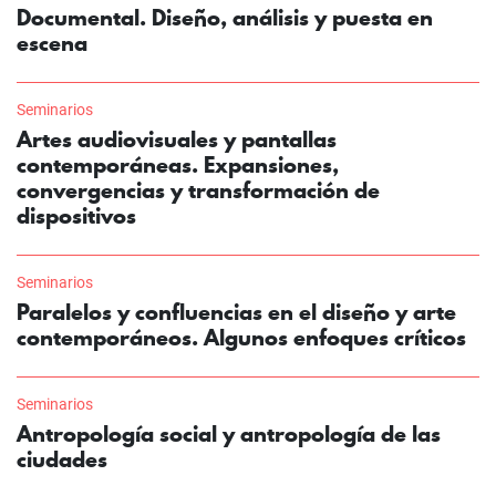
Documental. Diseño, análisis y puesta en
escena
Seminarios
Artes audiovisuales y pantallas
contemporáneas. Expansiones,
convergencias y transformación de
dispositivos
Seminarios
Paralelos y confluencias en el diseño y arte
contemporáneos. Algunos enfoques críticos
Seminarios
Antropología social y antropología de las
ciudades