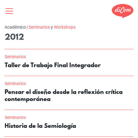
Académico |
Seminarios
y
Workshops
2012
Seminarios
Taller de Trabajo Final Integrador
Seminarios
Pensar el diseño desde la reflexión crítica
contemporánea
Seminarios
Historia de la Semiología