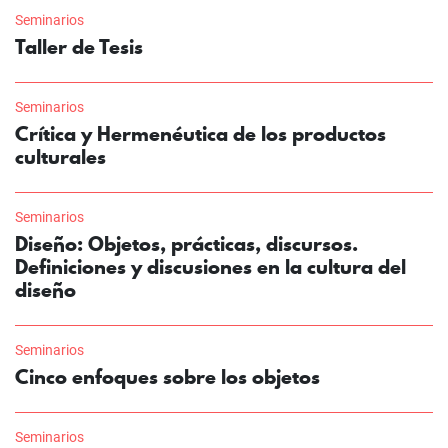
Seminarios
Taller de Tesis
Seminarios
Crítica y Hermenéutica de los productos
culturales
Seminarios
Diseño: Objetos, prácticas, discursos.
Definiciones y discusiones en la cultura del
diseño
Seminarios
Cinco enfoques sobre los objetos
Seminarios