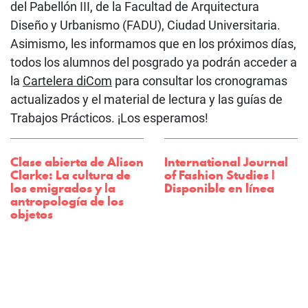
del Pabellón III, de la Facultad de Arquitectura
Diseño y Urbanismo (FADU), Ciudad Universitaria.
Asimismo, les informamos que en los próximos días,
todos los alumnos del posgrado ya podrán acceder a
la
Cartelera diCom
para consultar los cronogramas
actualizados y el material de lectura y las guías de
Trabajos Prácticos. ¡Los esperamos!
Clase abierta de Alison
International Journal
Clarke: La cultura de
of Fashion Studies |
los emigrados y la
Disponible en línea
antropología de los
objetos