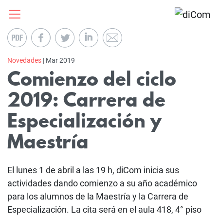
Novedades
| Mar 2019
Comienzo del ciclo
2019: Carrera de
Especialización y
Maestría
El lunes 1 de abril a las 19 h, diCom inicia sus
actividades dando comienzo a su año académico
para los alumnos de la Maestría y la Carrera de
Especialización. La cita será en el aula 418, 4° piso