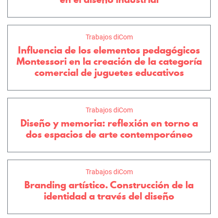
Trabajos diCom
Influencia de los elementos pedagógicos
Montessori en la creación de la categoría
comercial de juguetes educativos
Trabajos diCom
Diseño y memoria: reflexión en torno a
dos espacios de arte contemporáneo
Trabajos diCom
Branding artístico. Construcción de la
identidad a través del diseño