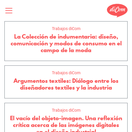
Trabajos diCom
La Colección de indumentaria: diseño,
comunicación y modos de consumo en el
campo de la moda
Trabajos diCom
Argumentos textiles: Diálogo entre los
diseñadores textiles y la industria
Trabajos diCom
El vacío del objeto-imagen. Una reflexión
crítica acerca de las imágenes digitales
en el diseño industrial