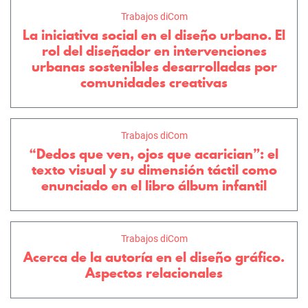
Trabajos diCom
La iniciativa social en el diseño urbano. El
rol del diseñador en intervenciones
urbanas sostenibles desarrolladas por
comunidades creativas
Trabajos diCom
“Dedos que ven, ojos que acarician”: el
texto visual y su dimensión táctil como
enunciado en el libro álbum infantil
Trabajos diCom
Acerca de la autoría en el diseño gráfico.
Aspectos relacionales