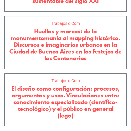
sustentable del siglo XXI
Trabajos diCom
Huellas y marcas: de la
monumentomanía al mapping histórico.
Discursos e imaginarios urbanos en la
Ciudad de Buenos Aires en los festejos de
los Centenarios
Trabajos diCom
El diseño como configuración: procesos,
argumentos y usos. Vinculaciones entre
conocimiento especializado (científico-
tecnológico) y el público en general
(lego)