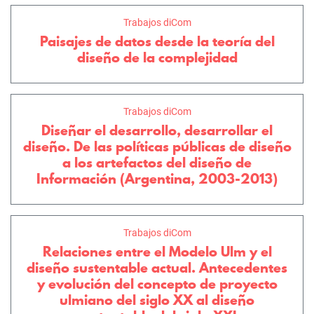
Trabajos diCom
Paisajes de datos desde la teoría del
diseño de la complejidad
Trabajos diCom
Diseñar el desarrollo, desarrollar el
diseño. De las políticas públicas de diseño
a los artefactos del diseño de
Información (Argentina, 2003-2013)
Trabajos diCom
Relaciones entre el Modelo Ulm y el
diseño sustentable actual. Antecedentes
y evolución del concepto de proyecto
ulmiano del siglo XX al diseño