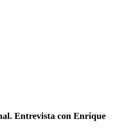
al. Entrevista con Enrique