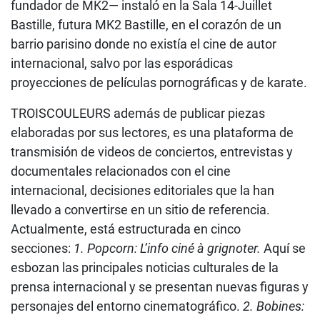
fundador de MK2— instaló en la Sala 14-Juillet
Bastille, futura MK2 Bastille, en el corazón de un
barrio parisino donde no existía el cine de autor
internacional, salvo por las esporádicas
proyecciones de películas pornográficas y de karate.
TROISCOULEURS además de publicar piezas
elaboradas por sus lectores, es una plataforma de
transmisión de videos de conciertos, entrevistas y
documentales relacionados con el cine
internacional, decisiones editoriales que la han
llevado a convertirse en un sitio de referencia.
Actualmente, está estructurada en cinco
secciones:
1. Popcorn: L’info ciné à grignoter.
Aquí se
esbozan las principales noticias culturales de la
prensa internacional y se presentan nuevas figuras y
personajes del entorno cinematográfico.
2. Bobines: