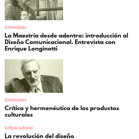
Entrevistas
La Maestría desde adentro: introducción al
Diseño Comunicacional. Entrevista con
Enrique Longinotti
Entrevistas
Crítica y hermenéutica de los productos
culturales
Crítica cultural
La revolución del diseño