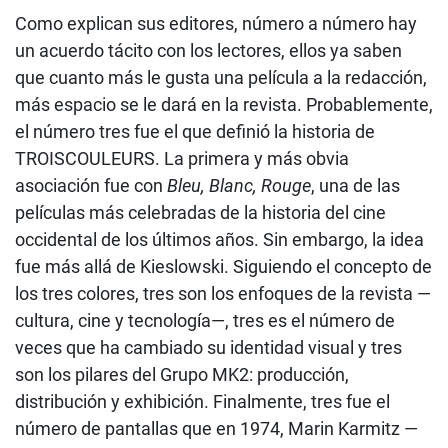
Como explican sus editores, número a número hay
un acuerdo tácito con los lectores, ellos ya saben
que cuanto más le gusta una película a la redacción,
más espacio se le dará en la revista. Probablemente,
el número tres fue el que definió la historia de
TROISCOULEURS. La primera y más obvia
asociación fue con
Bleu, Blanc, Rouge
, una de las
películas más celebradas de la historia del cine
occidental de los últimos años. Sin embargo, la idea
fue más allá de Kieslowski. Siguiendo el concepto de
los tres colores, tres son los enfoques de la revista —
cultura, cine y tecnología—, tres es el número de
veces que ha cambiado su identidad visual y tres
son los pilares del Grupo MK2: producción,
distribución y exhibición. Finalmente, tres fue el
número de pantallas que en 1974, Marin Karmitz —