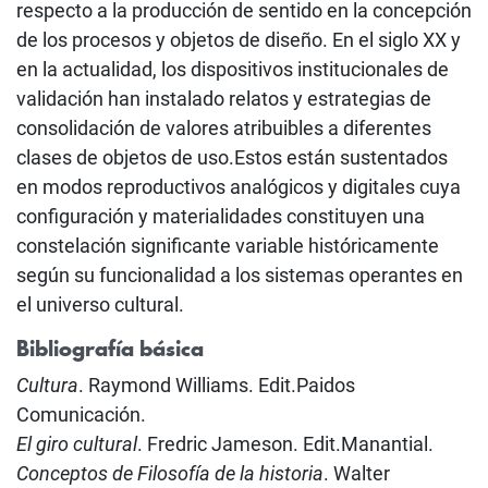
respecto a la producción de sentido en la concepción
de los procesos y objetos de diseño. En el siglo XX y
en la actualidad, los dispositivos institucionales de
validación han instalado relatos y estrategias de
consolidación de valores atribuibles a diferentes
clases de objetos de uso.Estos están sustentados
en modos reproductivos analógicos y digitales cuya
configuración y materialidades constituyen una
constelación significante variable históricamente
según su funcionalidad a los sistemas operantes en
el universo cultural.
Bibliografía básica
Cultura
. Raymond Williams. Edit.Paidos
Comunicación.
El giro cultural
. Fredric Jameson. Edit.Manantial.
Conceptos de Filosofía de la historia
. Walter