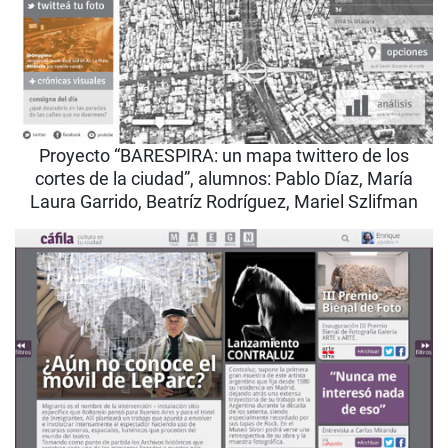
Proyecto “BARESPIRA: un mapa twittero de los
cortes de la ciudad”, alumnos: Pablo Díaz, María
Laura Garrido, Beatríz Rodríguez, Mariel Szlifman