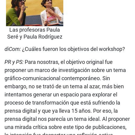
Las profesoras Paula
Seré y Paula Rodríguez
diCom:
¿Cuáles fueron los objetivos del workshop?
PR y PS:
Para nosotras, el objetivo original fue
proponer un marco de investigación sobre un tema
gráfico-comunicacional contemporáneo. Sin
embargo, no se trató de un tema al azar, más bien
intentamos generar un espacio para explorar el
proceso de transformación que está sufriendo la
prensa digital y que ya lleva 15 años. Por eso, la
prensa digital nos parecía un tema ideal. Al proponer
una mirada crítica sobre este tipo de publicaciones,