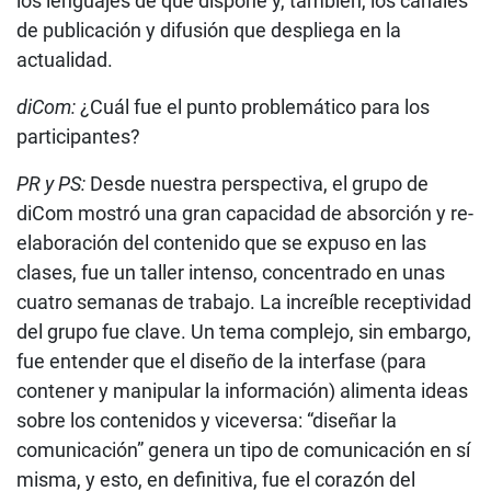
los lenguajes de que dispone y, también, los canales
de publicación y difusión que despliega en la
actualidad.
diCom:
¿Cuál fue el punto problemático para los
participantes?
PR y PS:
Desde nuestra perspectiva, el grupo de
diCom mostró una gran capacidad de absorción y re-
elaboración del contenido que se expuso en las
clases, fue un taller intenso, concentrado en unas
cuatro semanas de trabajo. La increíble receptividad
del grupo fue clave. Un tema complejo, sin embargo,
fue entender que el diseño de la interfase (para
contener y manipular la información) alimenta ideas
sobre los contenidos y viceversa: “diseñar la
comunicación” genera un tipo de comunicación en sí
misma, y esto, en definitiva, fue el corazón del