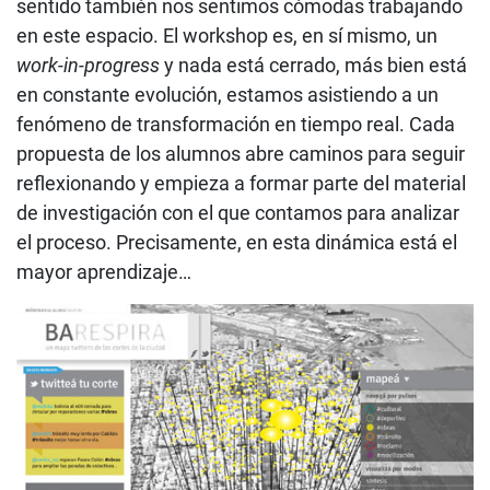
sentido también nos sentimos cómodas trabajando
en este espacio. El workshop es, en sí mismo, un
work-in-progress
y nada está cerrado, más bien está
en constante evolución, estamos asistiendo a un
fenómeno de transformación en tiempo real. Cada
propuesta de los alumnos abre caminos para seguir
reflexionando y empieza a formar parte del material
de investigación con el que contamos para analizar
el proceso. Precisamente, en esta dinámica está el
mayor aprendizaje…