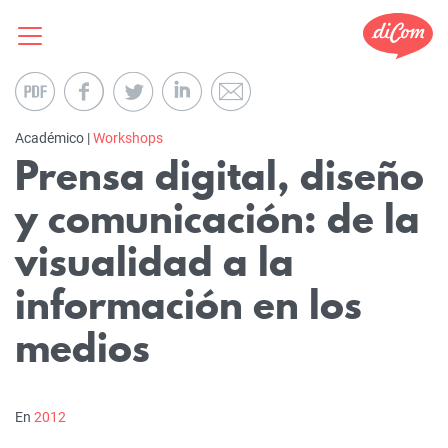
Académico |
Workshops
Prensa digital, diseño
y comunicación: de la
visualidad a la
información en los
medios
En
2012