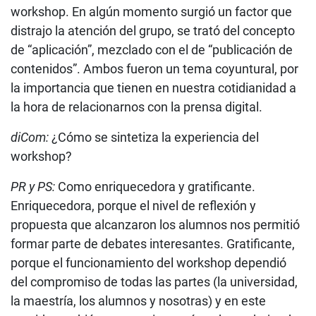
workshop. En algún momento surgió un factor que
distrajo la atención del grupo, se trató del concepto
de “aplicación”, mezclado con el de “publicación de
contenidos”. Ambos fueron un tema coyuntural, por
la importancia que tienen en nuestra cotidianidad a
la hora de relacionarnos con la prensa digital.
diCom:
¿Cómo se sintetiza la experiencia del
workshop?
PR y PS:
Como enriquecedora y gratificante.
Enriquecedora, porque el nivel de reflexión y
propuesta que alcanzaron los alumnos nos permitió
formar parte de debates interesantes. Gratificante,
porque el funcionamiento del workshop dependió
del compromiso de todas las partes (la universidad,
la maestría, los alumnos y nosotras) y en este