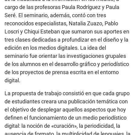
cargo de las profesoras Paula Rodríguez y Paula
Seré. El seminario, además, contó con tres
reconocidos especialistas, Natalia Zuazo, Pablo
Loscri y Chiqui Esteban que sumaron sus aportes en
tres clases dedicadas a profundizar en el diseño y la
edición en los medios digitales. La idea del
seminario fue orientar las investigaciones grupales
de los alumnos en el desarrollo gráfico y periodístico
de los proyectos de prensa escrita en el entorno
digital.
La propuesta de trabajo consistió en que cada grupo
de estudiantes creara una publicación temática con
el objetivo de desplegar aquellos aspectos que hoy
definen el funcionamiento de un medio periodístico
digital: la noción de «curación», la periodicidad, la
ausencia de formato, la multiplicidad de lenguajes, la