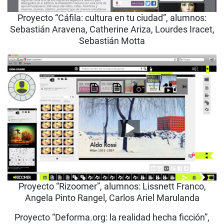
Proyecto “Cáfila: cultura en tu ciudad”, alumnos:
Sebastián Aravena, Catherine Ariza, Lourdes Iracet,
Sebastián Motta
Proyecto “Rizoomer”, alumnos: Lissnett Franco,
Angela Pinto Rangel, Carlos Ariel Marulanda
Proyecto “Deforma.org: la realidad hecha ficción”,