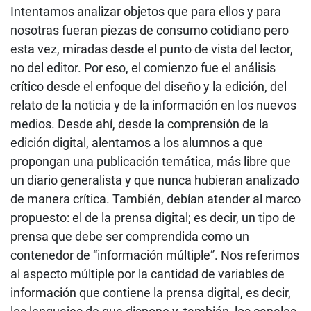
Intentamos analizar objetos que para ellos y para
nosotras fueran piezas de consumo cotidiano pero
esta vez, miradas desde el punto de vista del lector,
no del editor. Por eso, el comienzo fue el análisis
crítico desde el enfoque del diseño y la edición, del
relato de la noticia y de la información en los nuevos
medios. Desde ahí, desde la comprensión de la
edición digital, alentamos a los alumnos a que
propongan una publicación temática, más libre que
un diario generalista y que nunca hubieran analizado
de manera crítica. También, debían atender al marco
propuesto: el de la prensa digital; es decir, un tipo de
prensa que debe ser comprendida como un
contenedor de “información múltiple”. Nos referimos
al aspecto múltiple por la cantidad de variables de
información que contiene la prensa digital, es decir,