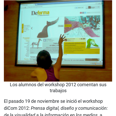
Los alumnos del workshop 2012 comentan sus
trabajos
El pasado 19 de noviembre se inició el workshop
diCom 2012:
Prensa digital, diseño y comunicación:
de la visualidad a la información en los medios
, a