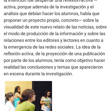
la intención fue despertar una
reflexión-activa
—
activa, porque además de la investigación y el
análisis que debían hacer los alumnos, había que
proponer un proyecto propio, concreto— sobre la
visualidad de este nuevo relato de las noticias, sobre
el modo de producción de la información y sobre las
relaciones entre los editores y lectores en cuanto a
la emergencia de las redes sociales. La idea de la
reflexión-activa
, de la proyección de una publicación
por parte de los alumnos, tenía como objetivo hacer
realidad las conclusiones y temas que aparecieron
en escena durante la investigación.