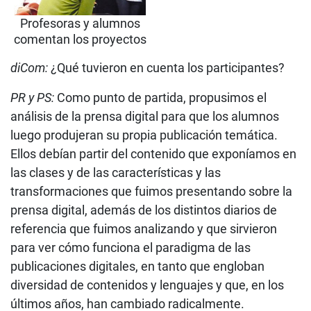
Profesoras y alumnos
comentan los proyectos
diCom:
¿Qué tuvieron en cuenta los participantes?
PR y PS:
Como punto de partida, propusimos el
análisis de la prensa digital para que los alumnos
luego produjeran su propia publicación temática.
Ellos debían partir del contenido que exponíamos en
las clases y de las características y las
transformaciones que fuimos presentando sobre la
prensa digital, además de los distintos diarios de
referencia que fuimos analizando y que sirvieron
para ver cómo funciona el paradigma de las
publicaciones digitales, en tanto que engloban
diversidad de contenidos y lenguajes y que, en los
últimos años, han cambiado radicalmente.