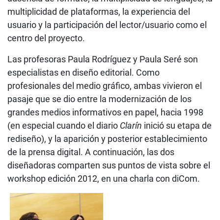
multiplicidad de plataformas, la experiencia del
usuario y la participación del lector/usuario como el
centro del proyecto.
Las profesoras Paula Rodríguez y Paula Seré son
especialistas en diseño editorial. Como
profesionales del medio gráfico, ambas vivieron el
pasaje que se dio entre la modernización de los
grandes medios informativos en papel, hacia 1998
(en especial cuando el diario
Clarín
inició su etapa de
rediseño), y la aparición y posterior establecimiento
de la prensa digital. A continuación, las dos
diseñadoras comparten sus puntos de vista sobre el
workshop edición 2012, en una charla con diCom.