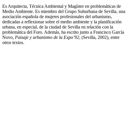
Es Arquitecta, Técnica Ambiental y Magíster en problemáticas de
Medio Ambiente. Es miembro del Grupo Suburbana de Sevilla, una
asociación española de mujeres profesionales del urbanismo,
dedicadas a reflexionar sobre el medio ambiente y la planificación
urbana, en especial, de la ciudad de Sevilla en relación con la
problemática del Foro. Además, ha escrito junto a Francisco García
Novo,
Paisaje y urbanismo de la Expo’92
, (Sevilla, 2002), entre
otros textos.