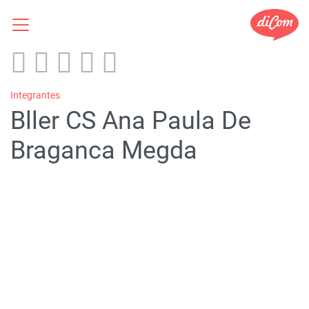
Integrantes
Bller CS Ana Paula De
Braganca Megda