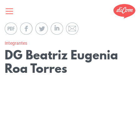
Integrantes
DG Beatriz Eugenia
Roa Torres