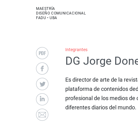
MAESTRÍA
DISEÑO COMUNICACIONAL
FADU • UBA
Integrantes
DG Jorge Done
Es director de arte de la revis
plataforma de contenidos ded
profesional de los medios de 
diferentes diarios del mundo.