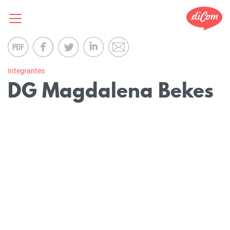
Integrantes
DG Magdalena Bekes