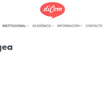
INSTITUCIONAL
ACADÉMICO
INFORMACIÓN
CONTACTO
gea