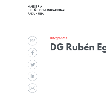
MAESTRÍA
DISEÑO COMUNICACIONAL
FADU • UBA
Integrantes
DG Rubén E