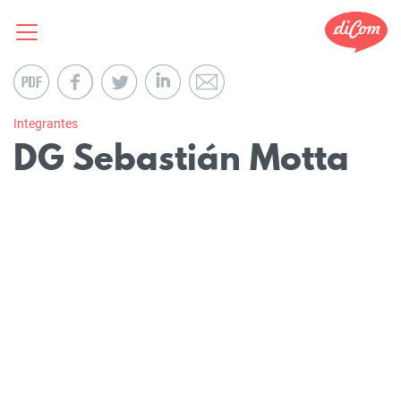
Integrantes
DG Sebastián Motta