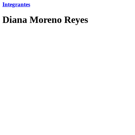
Integrantes
Diana Moreno Reyes