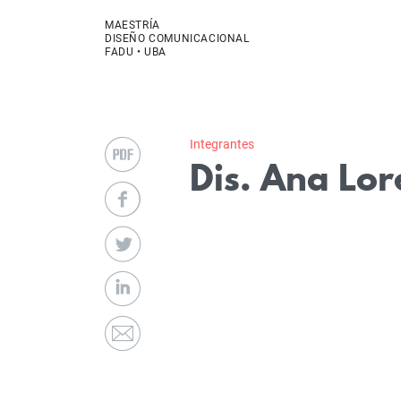
MAESTRÍA
DISEÑO COMUNICACIONAL
FADU • UBA
Integrantes
Dis. Ana Lor