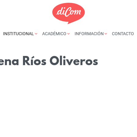
INSTITUCIONAL
ACADÉMICO
INFORMACIÓN
CONTACTO
ena Ríos Oliveros