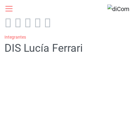
Integrantes
DIS Lucía Ferrari