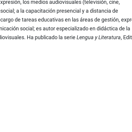
expresión, los medios audiovisuales (televisión, cine,
social; a la capacitación presencial y a distancia de
cargo de tareas educativas en las áreas de gestión, expr
cación social; es autor especializado en didáctica de la
iovisuales. Ha publicado la serie
Lengua y Literatura
, Edi