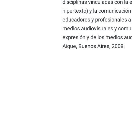
disciplinas vinculadas con la 
hipertexto) y la comunicación 
educadores y profesionales a 
medios audiovisuales y comuni
expresión y de los medios aud
Aique, Buenos Aires, 2008.