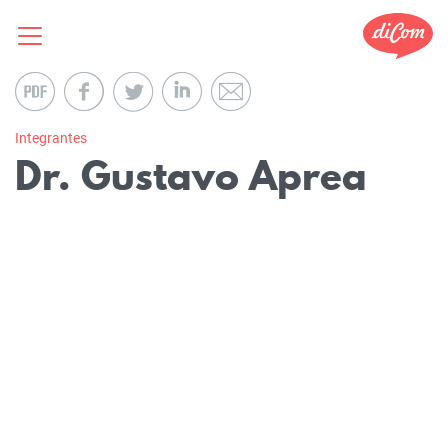
Integrantes
Dr. Gustavo Aprea