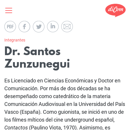
Integrantes
Dr. Santos
Zunzunegui
Es Licenciado en Ciencias Económicas y Doctor en
Comunicación. Por más de dos décadas se ha
desempeñado como catedrático de la materia
Comunicación Audiovisual en la Universidad del País
Vasco (España). Como guionista, se inició en uno de
los filmes míticos del cine underground español,
Contactos
(Paulino Viota, 1970). Asimismo, es