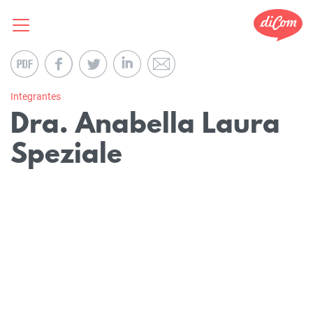
Integrantes
Dra. Anabella Laura
Speziale