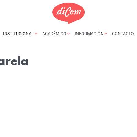
INSTITUCIONAL
ACADÉMICO
INFORMACIÓN
CONTACTO
arela