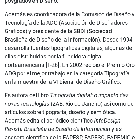
posgrados en Diseño.
Además es coordinadora de la Comisión de Diseño y
Tecnología de la ADG (Asociación de Diseñadores
Gráficos) y presidente de la SBDI (Sociedad
Brasileña de Diseño de la Información). Desde 1994
desarrolla fuentes tipográficas digitales, algunas de
ellas distribuidas por la fundidora digital
norteamericana [T-26]. En 2002 recibió el Premio Oro
ADG por el mejor trabajo en la categoría Tipografía
en la muestra de la VI Bienal de Diseño Gráfico.
Es autora del libro
Tipografia digital: o impacto das
novas tecnologías
(2AB, Río de Janeiro) así como de
artículos sobre tipografía, diseño y semiótica.
Además edita el periódico científico
InfoDesign-
Revista Brasileña de Diseño de Información
y es
asesora científica de la FAPESP, FAPESC, FAPEMIG e