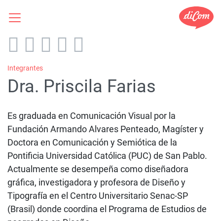
Integrantes
Dra. Priscila Farias
Es graduada en Comunicación Visual por la
Fundación Armando Alvares Penteado, Magíster y
Doctora en Comunicación y Semiótica de la
Pontificia Universidad Católica (PUC) de San Pablo.
Actualmente se desempeña como diseñadora
gráfica, investigadora y profesora de Diseño y
Tipografía en el Centro Universitario Senac-SP
(Brasil) donde coordina el Programa de Estudios de