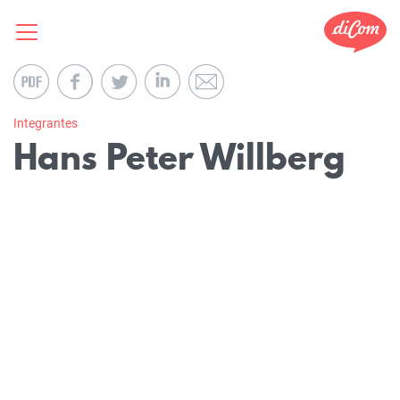
Integrantes
Hans Peter Willberg