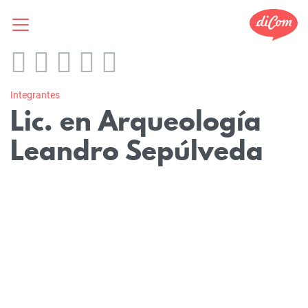
Integrantes
Lic. en Arqueología
Leandro Sepúlveda