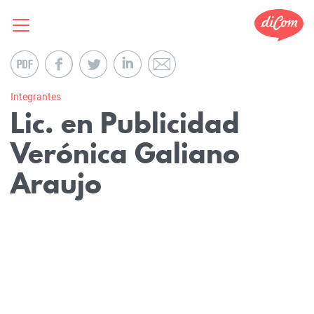
Integrantes
Lic. en Publicidad
Verónica Galiano
Araujo