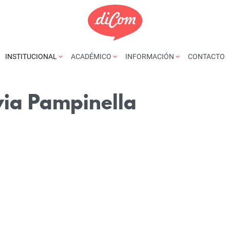
INSTITUCIONAL
ACADÉMICO
INFORMACIÓN
CONTACTO
via Pampinella