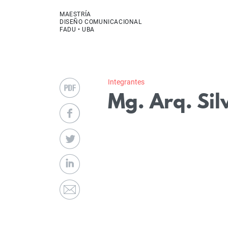
MAESTRÍA
DISEÑO COMUNICACIONAL
FADU • UBA
Integrantes
Mg. Arq. Sil