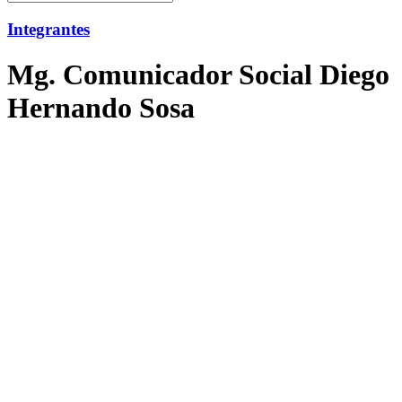
Integrantes
Mg. Comunicador Social Diego
Hernando Sosa