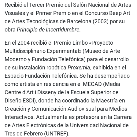
Recibió el Tercer Premio del Salón Nacional de Artes
Visuales y el Primer Premio en el Concurso Beep Art
de Artes Tecnológicas de Barcelona (2003) por su
obra
Principio de Incertidumbre
.
En el 2004 recibió el Premio Limbo «Proyecto
Multidisciplinario Experimental» (Museo de Arte
Moderno y Fundación Telefónica) para el desarrollo
de su instalación robótica
Proxemia
, exhibida en el
Espacio Fundación Telefónica. Se ha desempeñado
como artista en residencia en el MECAD (Media
Centre d’Art i Disseny de la Escuela Superior de
Diseño ESDi), donde ha coordinado la Maestría en
Creación y Comunicación Audiovisual para Medios
Interactivos. Actualmente es profesora en la Carrera
de Artes Electrónicas de la Universidad Nacional de
Tres de Febrero (UNTREF).