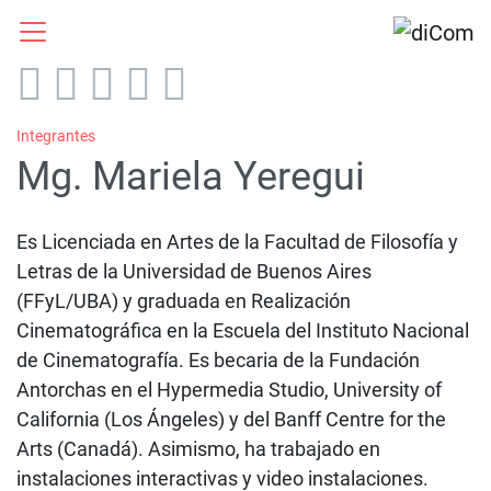
Integrantes
Mg. Mariela Yeregui
Es Licenciada en Artes de la Facultad de Filosofía y
Letras de la Universidad de Buenos Aires
(FFyL/UBA) y graduada en Realización
Cinematográfica en la Escuela del Instituto Nacional
de Cinematografía. Es becaria de la Fundación
Antorchas en el Hypermedia Studio, University of
California (Los Ángeles) y del Banff Centre for the
Arts (Canadá). Asimismo, ha trabajado en
instalaciones interactivas y video instalaciones.